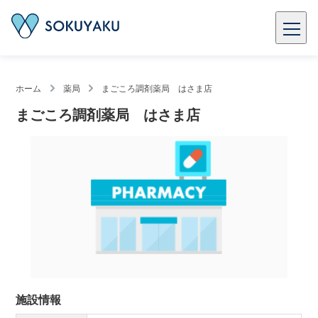
ホーム
薬局
まごころ調剤薬局 はさま店
まごころ調剤薬局 はさま店
施設情報