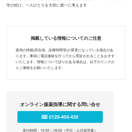
学び続け、一人ひとりを大切に第一に考えます
掲載している情報についてのご注意
薬局の情報(所在地、診療時間等)が変更になっている場合があ
ります。事前に電話連絡を行ってから受診されることをおすす
いたします。情報について誤りがある場合は、以下のリンクか
らご連絡をお願いいたします。
オンライン服薬指導に関する問い合せ
0120-404-430
受付時間：10:00～18:00（平日・土日祝営業）