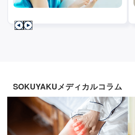
SOKUYAKUメディカルコラム