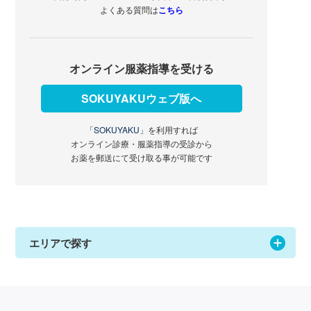
よくある質問は
こちら
オンライン服薬指導を受ける
SOKUYAKUウェブ版へ
「SOKUYAKU」
を利用すれば
オンライン診療・服薬指導の受診から
お薬を郵送にて受け取る事が可能です
エリアで探す