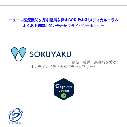
ニュース
医療機関を探す
薬局を探す
SOKUYAKUメディカルコラム
よくある質問
お問い合わせ
プライバシーポリシー
病院・薬局・患者様を繋ぐ
オンラインメディカルプラットフォーム