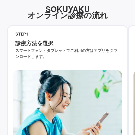
SOKUYAKU
オンライン診療の流れ
STEP
1
診療方法を選択
スマートフォン・タブレットでご利用の方はアプリをダウ
ンロードします。