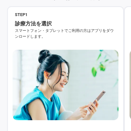
STEP
1
診療方法を選択
スマートフォン・タブレットでご利用の方はアプリをダウ
ンロードします。