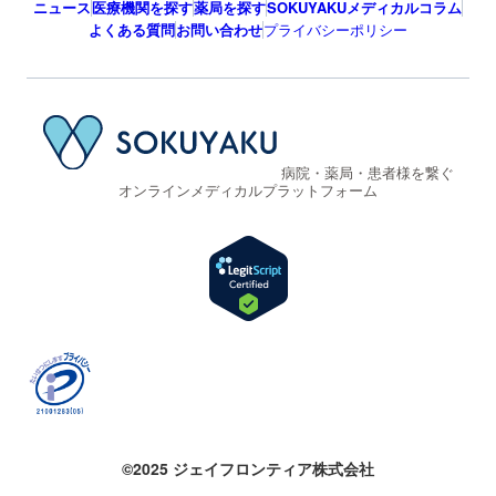
ニュース
医療機関を探す
薬局を探す
SOKUYAKUメディカルコラム
よくある質問
お問い合わせ
プライバシーポリシー
病院・薬局・患者様を繋ぐ
オンラインメディカルプラットフォーム
©2025 ジェイフロンティア株式会社