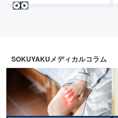
SOKUYAKUメディカルコラム