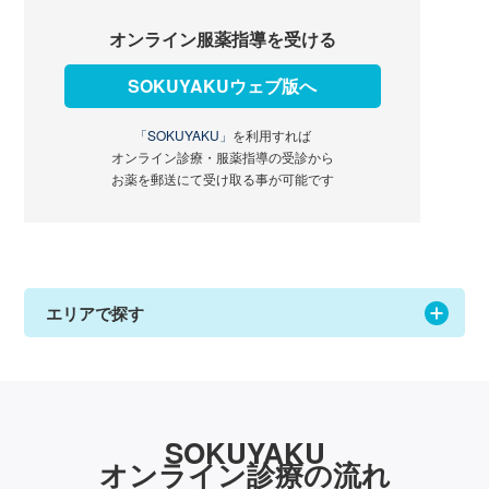
オンライン服薬指導を受ける
SOKUYAKUウェブ版へ
「SOKUYAKU」
を利用すれば
オンライン診療・服薬指導の受診から
お薬を郵送にて受け取る事が可能です
エリアで探す
SOKUYAKU
オンライン診療の流れ