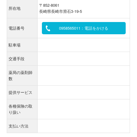
〒852-8061
所在地
長崎県長崎市滑石3-19-5
電話番号
0958565011：電話をかける
駐車場
交通手段
薬局の薬剤師
数
提供サービス
各種保険の取
り扱い
支払い方法