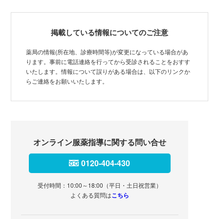
掲載している情報についてのご注意
薬局の情報(所在地、診療時間等)が変更になっている場合があ
ります。事前に電話連絡を行ってから受診されることをおすす
いたします。情報について誤りがある場合は、以下のリンクか
らご連絡をお願いいたします。
オンライン服薬指導に関する問い合せ
0120-404-430
受付時間：10:00～18:00（平日・土日祝営業）
よくある質問は
こちら