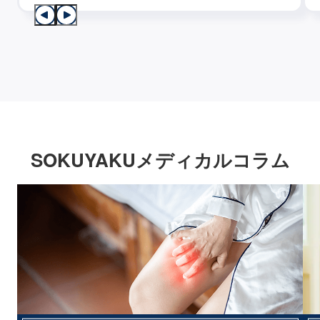
SOKUYAKUメディカルコラム