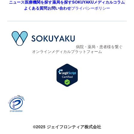
ニュース
医療機関を探す
薬局を探す
SOKUYAKUメディカルコラム
よくある質問
お問い合わせ
プライバシーポリシー
病院・薬局・患者様を繋ぐ
オンラインメディカルプラットフォーム
©2025 ジェイフロンティア株式会社