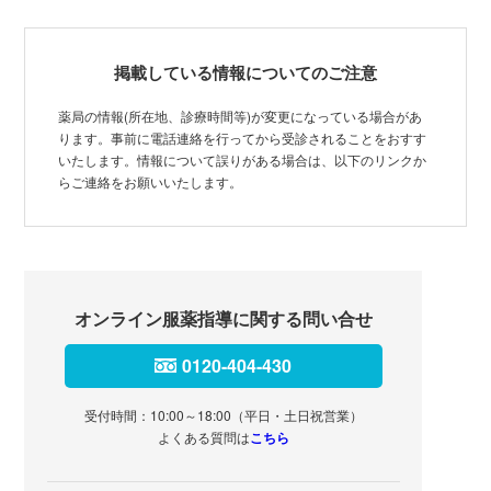
掲載している情報についてのご注意
薬局の情報(所在地、診療時間等)が変更になっている場合があ
ります。事前に電話連絡を行ってから受診されることをおすす
いたします。情報について誤りがある場合は、以下のリンクか
らご連絡をお願いいたします。
オンライン服薬指導に関する問い合せ
0120-404-430
受付時間：10:00～18:00（平日・土日祝営業）
よくある質問は
こちら