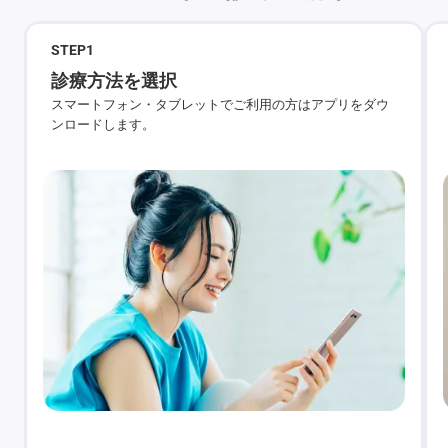
STEP
1
診療方法を選択
スマートフォン・タブレットでご利用の方はアプリをダウ
ンロードします。