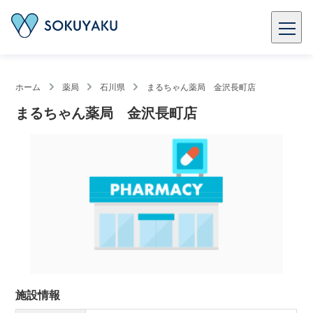
ホーム
薬局
石川県
まるちゃん薬局 金沢長町店
まるちゃん薬局 金沢長町店
施設情報