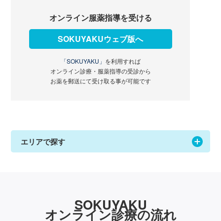
オンライン服薬指導を受ける
SOKUYAKUウェブ版へ
「SOKUYAKU」
を利用すれば
オンライン診療・服薬指導の受診から
お薬を郵送にて受け取る事が可能です
エリアで探す
SOKUYAKU
オンライン診療の流れ