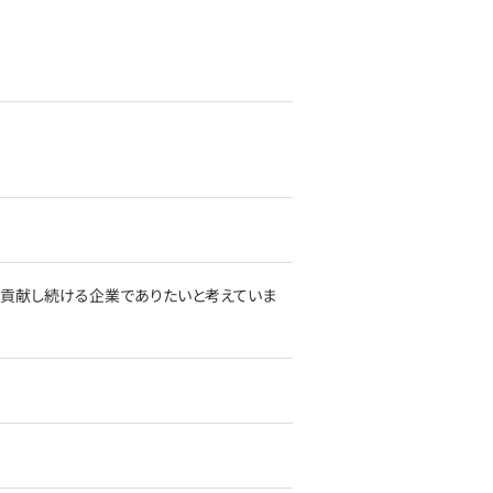
会に貢献し続ける企業でありたいと考えていま