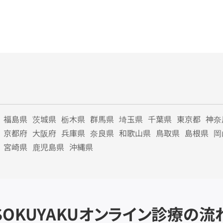
福島県
茨城県
栃木県
群馬県
埼玉県
千葉県
東京都
神奈
京都府
大阪府
兵庫県
奈良県
和歌山県
鳥取県
島根県
岡
宮崎県
鹿児島県
沖縄県
SOKUYAKU
オンライン診療の流