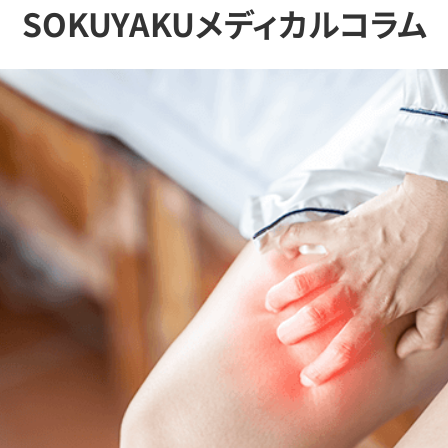
SOKUYAKUメディカルコラム