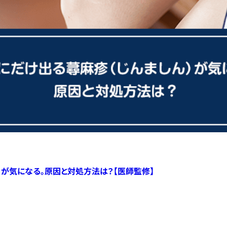
）が気になる。原因と対処方法は？【医師監修】