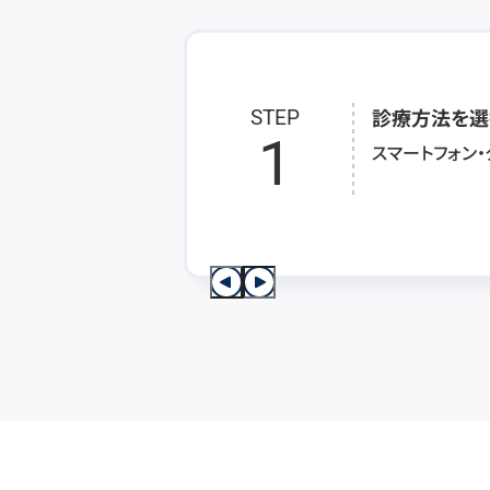
診療方法を選
STEP
1
スマートフォン