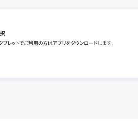
択
・タブレットでご利用の方はアプリをダウンロードします。