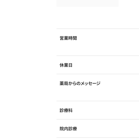
営業時間
休業日
薬局からのメッセージ
診療科
院内診療