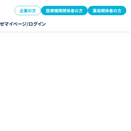
企業の方
医療機関関係者の方
薬局関係者の方
せ
マイページ/ログイン