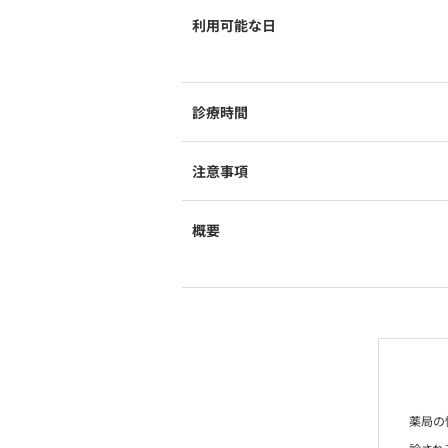
利用可能な日
診療時間
注意事項
概要
薬局の