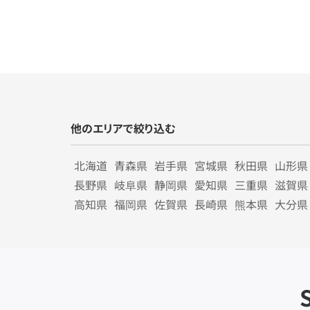
他のエリアで絞り込む
北海道
青森県
岩手県
宮城県
秋田県
山形県
長野県
岐阜県
静岡県
愛知県
三重県
滋賀県
高知県
福岡県
佐賀県
長崎県
熊本県
大分県