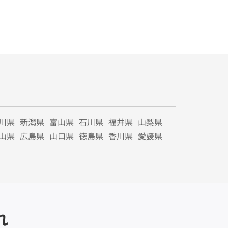
川県
新潟県
富山県
石川県
福井県
山梨県
山県
広島県
山口県
徳島県
香川県
愛媛県
れ