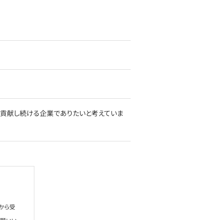
会に貢献し続ける企業でありたいと考えていま
から受