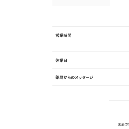
営業時間
休業日
薬局からのメッセージ
薬局の