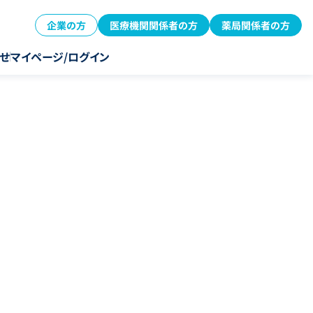
企業の方
医療機関関係者の方
薬局関係者の方
せ
マイページ/ログイン