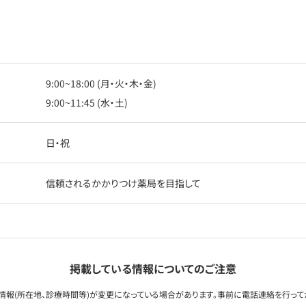
9:00~18:00 (月・火・木・金)
9:00~11:45 (水・土)
日・祝
信頼されるかかりつけ薬局を目指して
掲載している情報についてのご注意
情報(所在地、診療時間等)が変更になっている場合があります。事前に電話連絡を行って