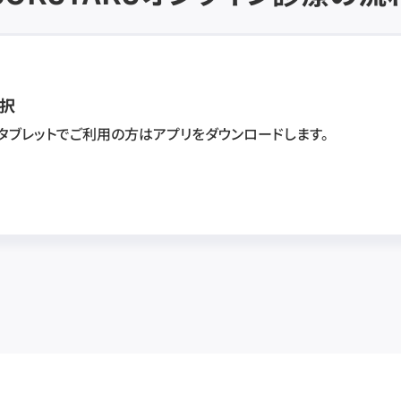
択
・タブレットでご利用の方はアプリをダウンロードします。