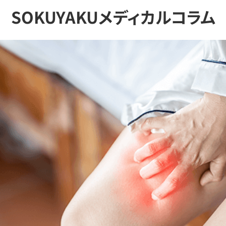
SOKUYAKUメディカルコラム