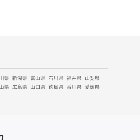
川県
新潟県
富山県
石川県
福井県
山梨県
山県
広島県
山口県
徳島県
香川県
愛媛県
れ