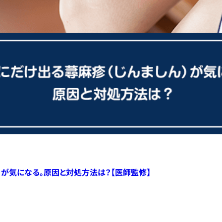
）が気になる。原因と対処方法は？【医師監修】