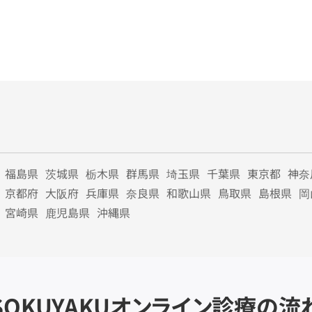
福島県
茨城県
栃木県
群馬県
埼玉県
千葉県
東京都
神奈
京都府
大阪府
兵庫県
奈良県
和歌山県
鳥取県
島根県
岡
宮崎県
鹿児島県
沖縄県
SOKUYAKU
オンライン診療の流