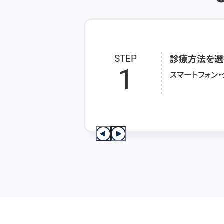
診療方法を選
STEP
1
スマートフォン