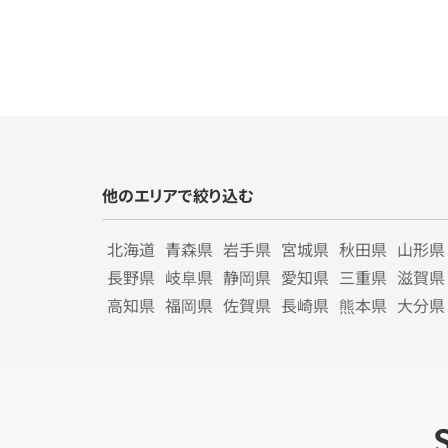
他のエリアで絞り込む
北海道
青森県
岩手県
宮城県
秋田県
山形県
長野県
岐阜県
静岡県
愛知県
三重県
滋賀県
高知県
福岡県
佐賀県
長崎県
熊本県
大分県