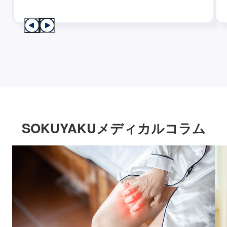
SOKUYAKUメディカルコラム