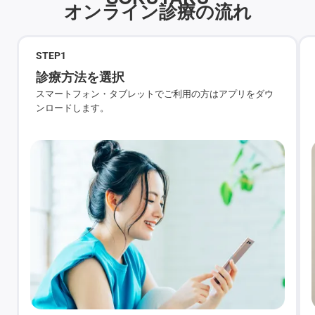
オンライン診療の流れ
STEP
1
診療方法を選択
スマートフォン・タブレットでご利用の方はアプリをダウ
ンロードします。