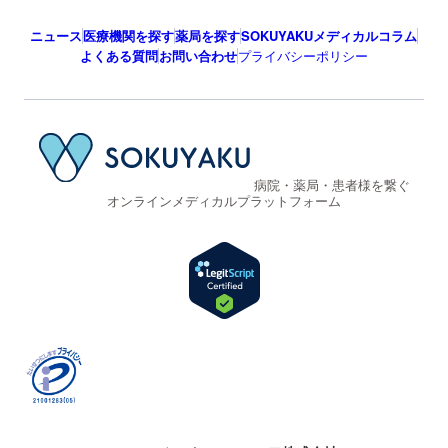
ニュース
医療機関を探す
薬局を探す
SOKUYAKUメディカルコラム
よくある質問
お問い合わせ
プライバシーポリシー
病院・薬局・患者様を繋ぐ
オンラインメディカルプラットフォーム