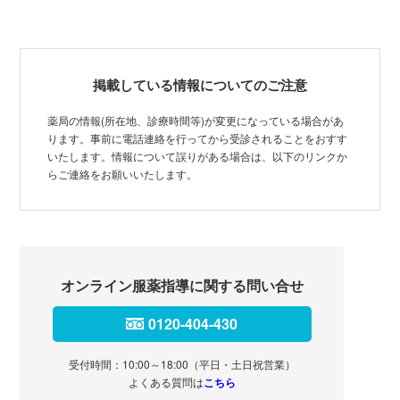
掲載している情報についてのご注意
薬局の情報(所在地、診療時間等)が変更になっている場合があ
ります。事前に電話連絡を行ってから受診されることをおすす
いたします。情報について誤りがある場合は、以下のリンクか
らご連絡をお願いいたします。
オンライン服薬指導に関する問い合せ
0120-404-430
受付時間：10:00～18:00（平日・土日祝営業）
よくある質問は
こちら