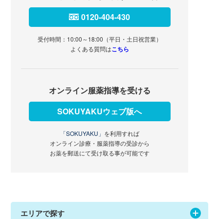
0120-404-430
受付時間：10:00～18:00（平日・土日祝営業）
よくある質問は
こちら
オンライン服薬指導を受ける
SOKUYAKUウェブ版へ
「SOKUYAKU」
を利用すれば
オンライン診療・服薬指導の受診から
お薬を郵送にて受け取る事が可能です
エリアで探す