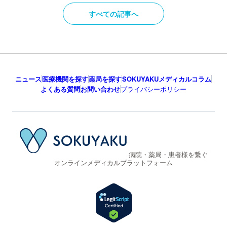
すべての記事へ
ニュース
医療機関を探す
薬局を探す
SOKUYAKUメディカルコラム
よくある質問
お問い合わせ
プライバシーポリシー
病院・薬局・患者様を繋ぐ
オンラインメディカルプラットフォーム