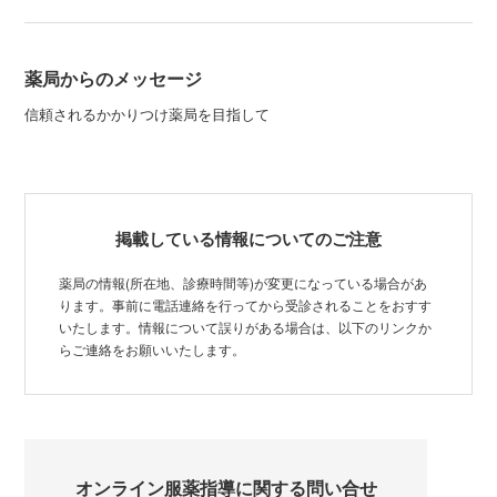
薬局からのメッセージ
信頼されるかかりつけ薬局を目指して
掲載している情報についてのご注意
薬局の情報(所在地、診療時間等)が変更になっている場合があ
ります。事前に電話連絡を行ってから受診されることをおすす
いたします。情報について誤りがある場合は、以下のリンクか
らご連絡をお願いいたします。
オンライン服薬指導に関する問い合せ