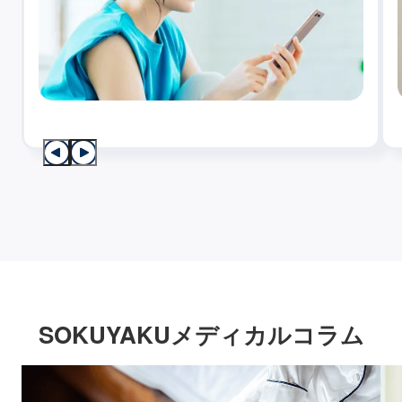
SOKUYAKUメディカルコラム