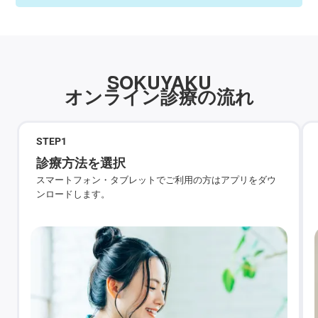
SOKUYAKU
オンライン診療の流れ
STEP
1
診療方法を選択
スマートフォン・タブレットでご利用の方はアプリをダウ
ンロードします。