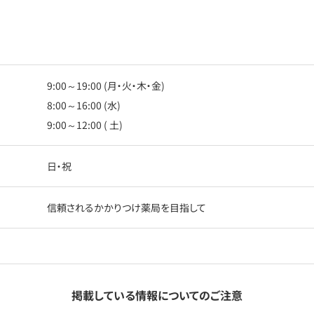
9:00～19:00 (月・火・木・金)
8:00～16:00 (水)
9:00～12:00 ( 土)
日・祝
信頼されるかかりつけ薬局を目指して
掲載している情報についてのご注意