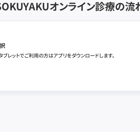
SOKUYAKU
オンライン診療の流
択
・タブレットでご利用の方はアプリをダウンロードします。