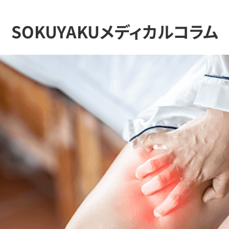
SOKUYAKUメディカルコラム