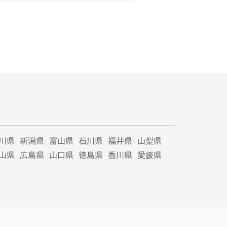
川県
新潟県
富山県
石川県
福井県
山梨県
山県
広島県
山口県
徳島県
香川県
愛媛県