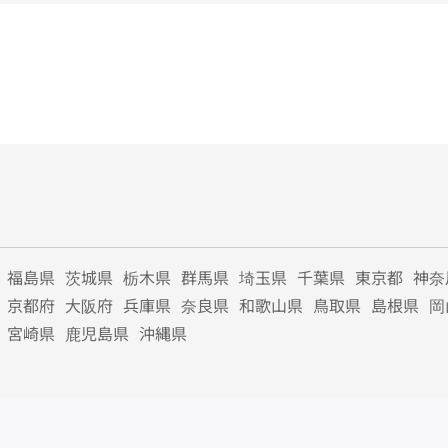
福島県
茨城県
栃木県
群馬県
埼玉県
千葉県
東京都
神奈
京都府
大阪府
兵庫県
奈良県
和歌山県
鳥取県
島根県
岡
宮崎県
鹿児島県
沖縄県