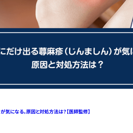
）が気になる。原因と対処方法は？【医師監修】