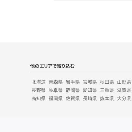
他のエリアで絞り込む
北海道
青森県
岩手県
宮城県
秋田県
山形県
長野県
岐阜県
静岡県
愛知県
三重県
滋賀県
高知県
福岡県
佐賀県
長崎県
熊本県
大分県