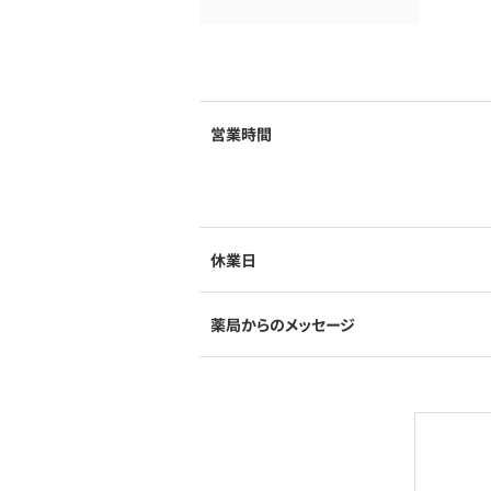
営業時間
休業日
薬局からのメッセージ