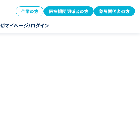
企業の方
医療機関関係者の方
薬局関係者の方
せ
マイページ/ログイン