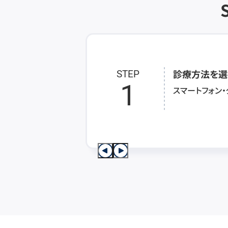
診療方法を選
STEP
1
スマートフォン