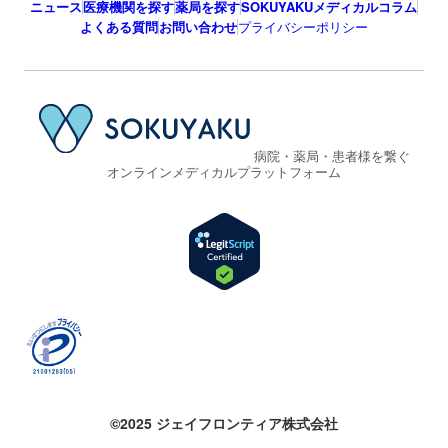
ニュース
医療機関を探す
薬局を探す
SOKUYAKUメディカルコラム
よくある質問
お問い合わせ
プライバシーポリシー
病院・薬局・患者様を繋ぐ
オンラインメディカルプラットフォーム
©2025 ジェイフロンティア株式会社