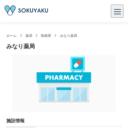
ホーム
薬局
島根県
みなり薬局
みなり薬局
施設情報