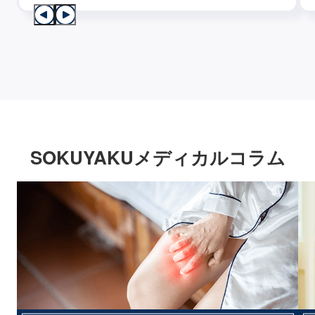
SOKUYAKUメディカルコラム