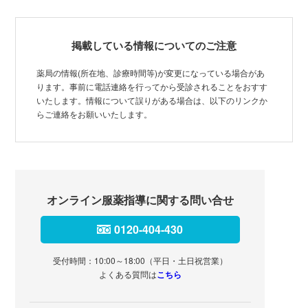
掲載している情報についてのご注意
薬局の情報(所在地、診療時間等)が変更になっている場合があ
ります。事前に電話連絡を行ってから受診されることをおすす
いたします。情報について誤りがある場合は、以下のリンクか
らご連絡をお願いいたします。
オンライン服薬指導に関する問い合せ
0120-404-430
受付時間：10:00～18:00（平日・土日祝営業）
よくある質問は
こちら