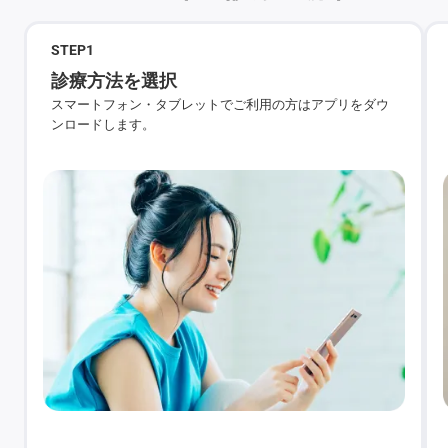
STEP
1
診療方法を選択
スマートフォン・タブレットでご利用の方はアプリをダウ
ンロードします。