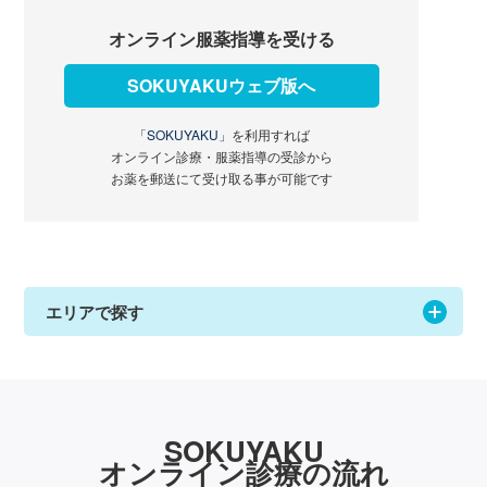
オンライン服薬指導を受ける
SOKUYAKUウェブ版へ
「SOKUYAKU」
を利用すれば
オンライン診療・服薬指導の受診から
お薬を郵送にて受け取る事が可能です
エリアで探す
SOKUYAKU
オンライン診療の流れ