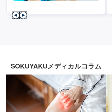
SOKUYAKUメディカルコラム