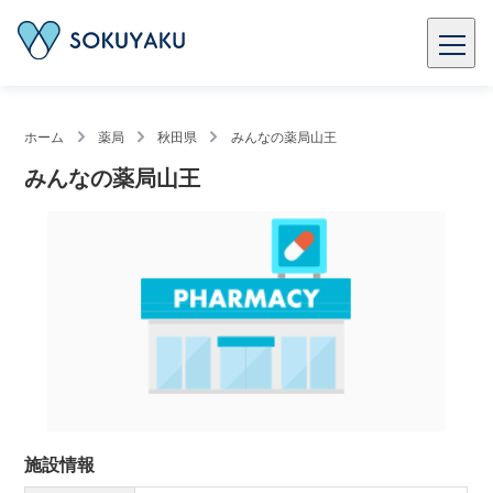
ホーム
薬局
秋田県
みんなの薬局山王
みんなの薬局山王
施設情報