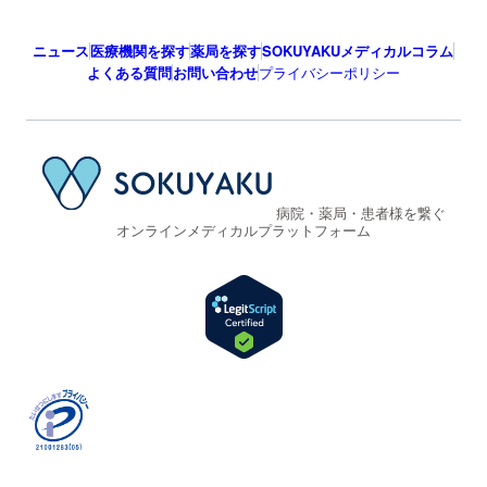
ニュース
医療機関を探す
薬局を探す
SOKUYAKUメディカルコラム
よくある質問
お問い合わせ
プライバシーポリシー
病院・薬局・患者様を繋ぐ
オンラインメディカルプラットフォーム