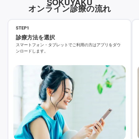
SOKUYAKU
オンライン診療の流れ
STEP
1
診療方法を選択
スマートフォン・タブレットでご利用の方はアプリをダウ
ンロードします。