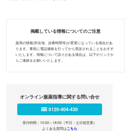
掲載している情報についてのご注意
薬局の情報(所在地、診療時間等)が変更になっている場合があ
ります。事前に電話連絡を行ってから受診されることをおすす
いたします。情報について誤りがある場合は、以下のリンクか
らご連絡をお願いいたします。
オンライン服薬指導に関する問い合せ
0120-404-430
受付時間：10:00～18:00（平日・土日祝営業）
よくある質問は
こちら