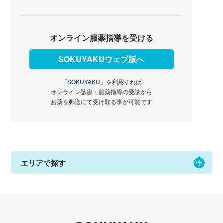
オンライン服薬指導を受ける
SOKUYAKUウェブ版へ
「SOKUYAKU」
を利用すれば
オンライン診療・服薬指導の受診から
お薬を郵送にて受け取る事が可能です
エリアで探す