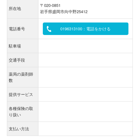
〒020-0851
所在地
岩手県盛岡市向中野25412
電話番号
0196313100：電話をかける
駐車場
交通手段
薬局の薬剤師
数
提供サービス
各種保険の取
り扱い
支払い方法