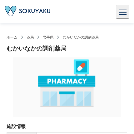
ホーム
薬局
岩手県
むかいなかの調剤薬局
むかいなかの調剤薬局
施設情報