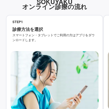
SOKUYAKU
オンライン診療の流れ
STEP
1
診療方法を選択
スマートフォン・タブレットでご利用の方はアプリをダウ
ンロードします。