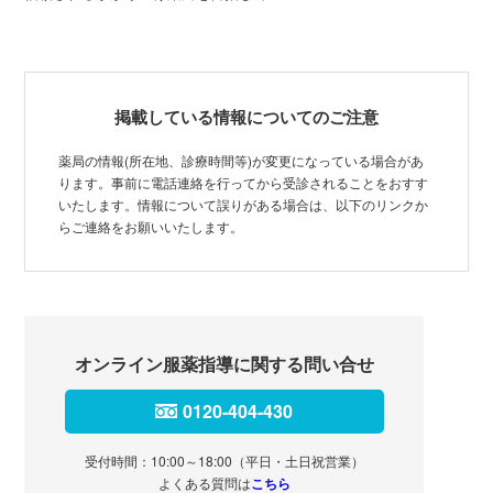
掲載している情報についてのご注意
薬局の情報(所在地、診療時間等)が変更になっている場合があ
ります。事前に電話連絡を行ってから受診されることをおすす
いたします。情報について誤りがある場合は、以下のリンクか
らご連絡をお願いいたします。
オンライン服薬指導に関する問い合せ
0120-404-430
受付時間：10:00～18:00（平日・土日祝営業）
よくある質問は
こちら