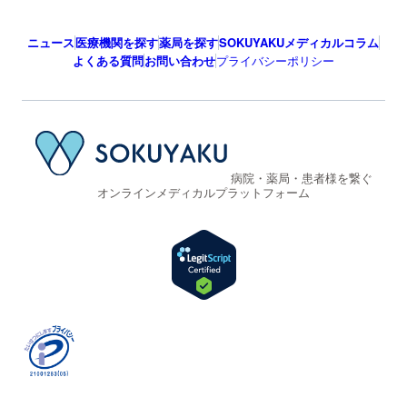
ニュース
医療機関を探す
薬局を探す
SOKUYAKUメディカルコラム
よくある質問
お問い合わせ
プライバシーポリシー
病院・薬局・患者様を繋ぐ
オンラインメディカルプラットフォーム