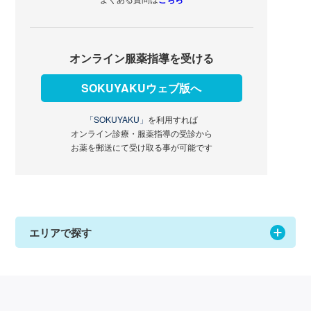
オンライン服薬指導を受ける
SOKUYAKUウェブ版へ
「SOKUYAKU」
を利用すれば
オンライン診療・服薬指導の受診から
お薬を郵送にて受け取る事が可能です
エリアで探す