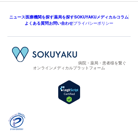
ニュース
医療機関を探す
薬局を探す
SOKUYAKUメディカルコラム
よくある質問
お問い合わせ
プライバシーポリシー
病院・薬局・患者様を繋ぐ
オンラインメディカルプラットフォーム