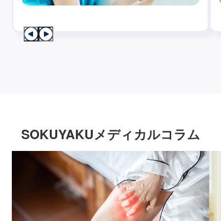
SOKUYAKUメディカルコラム