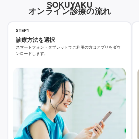
SOKUYAKU
オンライン診療の流れ
STEP
1
診療方法を選択
スマートフォン・タブレットでご利用の方はアプリをダウ
ンロードします。