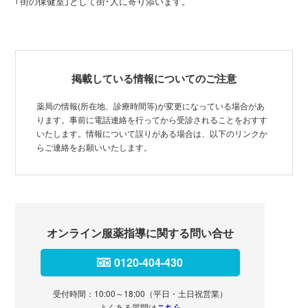
｢街の保健室｣として街･人に寄り添います。
掲載している情報についてのご注意
薬局の情報(所在地、診療時間等)が変更になっている場合があ
ります。事前に電話連絡を行ってから受診されることをおすす
いたします。情報について誤りがある場合は、以下のリンクか
らご連絡をお願いいたします。
オンライン服薬指導に関する問い合せ
0120-404-430
受付時間：10:00～18:00（平日・土日祝営業）
よくある質問は
こちら