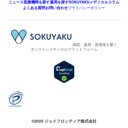
ニュース
医療機関を探す
薬局を探す
SOKUYAKUメディカルコラム
よくある質問
お問い合わせ
プライバシーポリシー
病院・薬局・患者様を繋ぐ
オンラインメディカルプラットフォーム
©2025 ジェイフロンティア株式会社