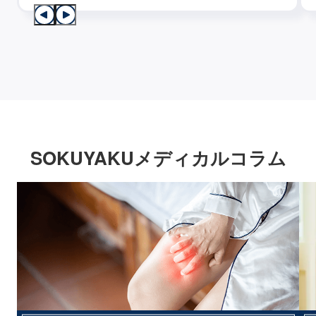
SOKUYAKUメディカルコラム