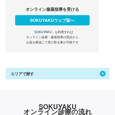
オンライン服薬指導を受ける
SOKUYAKUウェブ版へ
「SOKUYAKU」
を利用すれば
オンライン診療・服薬指導の受診から
お薬を郵送にて受け取る事が可能です
エリアで探す
SOKUYAKU
オンライン診療の流れ