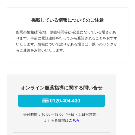
掲載している情報についてのご注意
薬局の情報(所在地、診療時間等)が変更になっている場合があ
ります。事前に電話連絡を行ってから受診されることをおすす
いたします。情報について誤りがある場合は、以下のリンクか
らご連絡をお願いいたします。
オンライン服薬指導に関する問い合せ
0120-404-430
受付時間：10:00～18:00（平日・土日祝営業）
よくある質問は
こちら