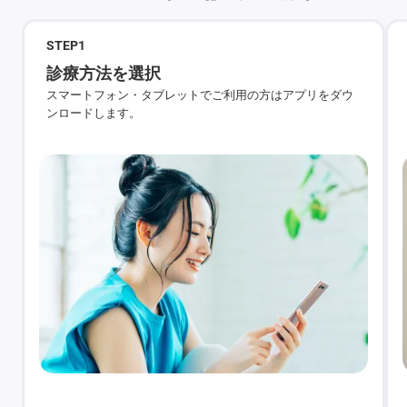
STEP
1
診療方法を選択
スマートフォン・タブレットでご利用の方はアプリをダウ
ンロードします。