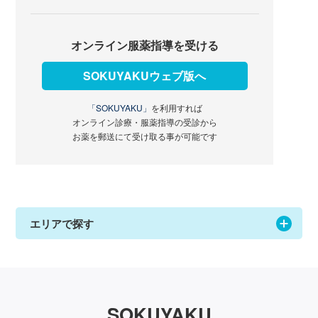
オンライン服薬指導を受ける
SOKUYAKUウェブ版へ
「SOKUYAKU」
を利用すれば
オンライン診療・服薬指導の受診から
お薬を郵送にて受け取る事が可能です
エリアで探す
SOKUYAKU