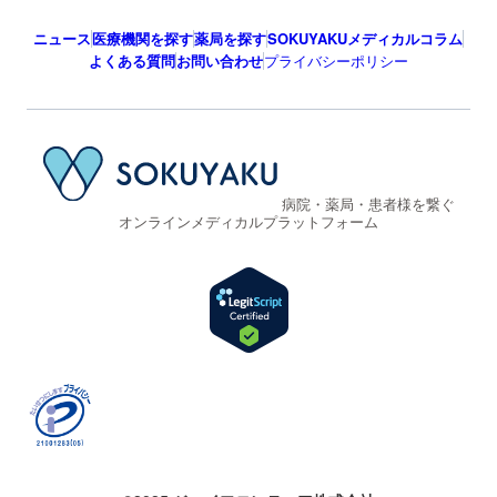
ニュース
医療機関を探す
薬局を探す
SOKUYAKUメディカルコラム
よくある質問
お問い合わせ
プライバシーポリシー
病院・薬局・患者様を繋ぐ
オンラインメディカルプラットフォーム