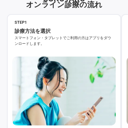
オンライン診療の流れ
STEP
1
診療方法を選択
スマートフォン・タブレットでご利用の方はアプリをダウ
ンロードします。