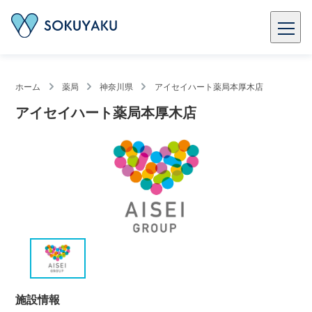
ホーム
薬局
神奈川県
アイセイハート薬局本厚木店
アイセイハート薬局本厚木店
施設情報