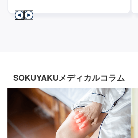
SOKUYAKUメディカルコラム