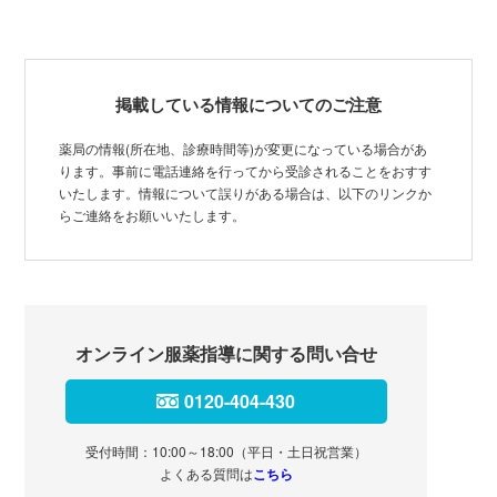
掲載している情報についてのご注意
薬局の情報(所在地、診療時間等)が変更になっている場合があ
ります。事前に電話連絡を行ってから受診されることをおすす
いたします。情報について誤りがある場合は、以下のリンクか
らご連絡をお願いいたします。
オンライン服薬指導に関する問い合せ
0120-404-430
受付時間：10:00～18:00（平日・土日祝営業）
よくある質問は
こちら