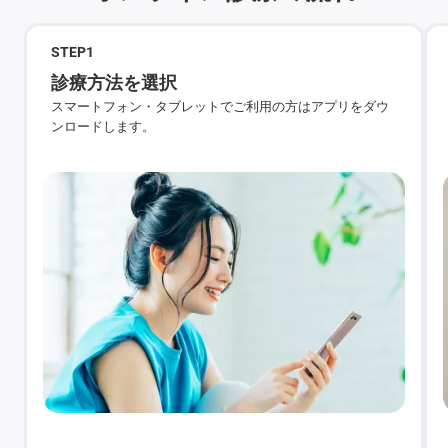
STEP
1
診療方法を選択
スマートフォン・タブレットでご利用の方はアプリをダウ
ンロードします。