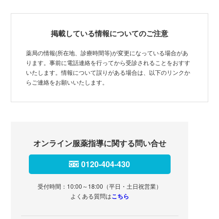
掲載している情報についてのご注意
薬局の情報(所在地、診療時間等)が変更になっている場合があ
ります。事前に電話連絡を行ってから受診されることをおすす
いたします。情報について誤りがある場合は、以下のリンクか
らご連絡をお願いいたします。
オンライン服薬指導に関する問い合せ
0120-404-430
受付時間：10:00～18:00（平日・土日祝営業）
よくある質問は
こちら