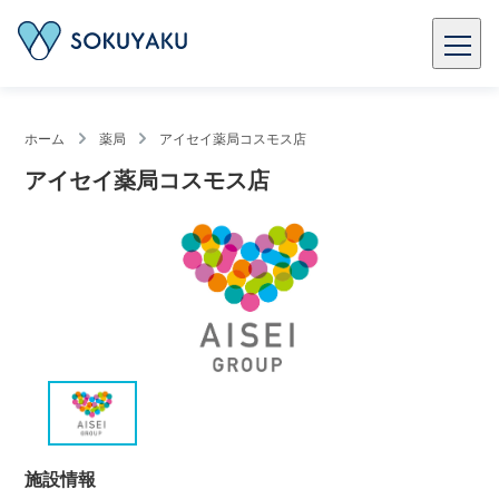
ホーム
薬局
アイセイ薬局コスモス店
アイセイ薬局コスモス店
施設情報