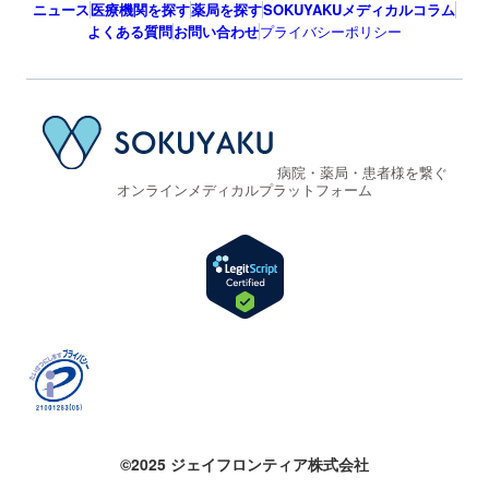
ニュース
医療機関を探す
薬局を探す
SOKUYAKUメディカルコラム
よくある質問
お問い合わせ
プライバシーポリシー
病院・薬局・患者様を繋ぐ
オンラインメディカルプラットフォーム
©2025 ジェイフロンティア株式会社