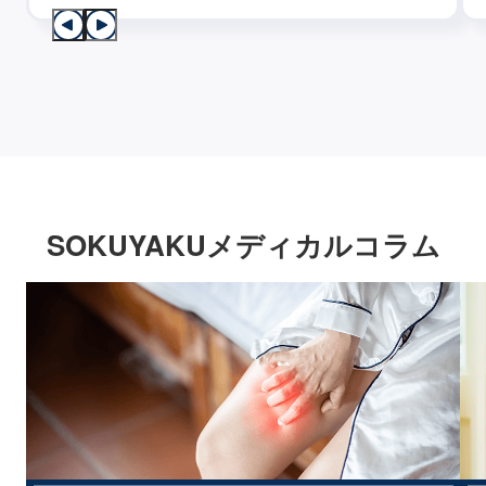
SOKUYAKUメディカルコラム