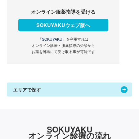
オンライン服薬指導を受ける
SOKUYAKUウェブ版へ
「SOKUYAKU」
を利用すれば
オンライン診療・服薬指導の受診から
お薬を郵送にて受け取る事が可能です
エリアで探す
SOKUYAKU
オンライン診療の流れ