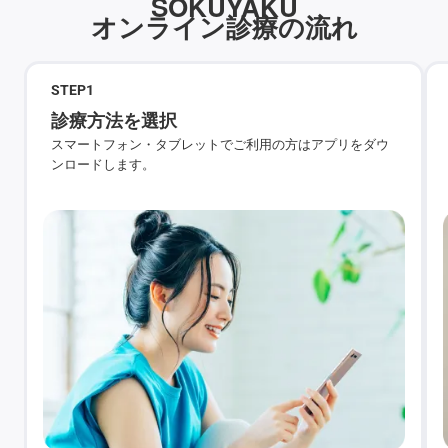
SOKUYAKU
オンライン診療の流れ
STEP
1
診療方法を選択
スマートフォン・タブレットでご利用の方はアプリをダウ
ンロードします。