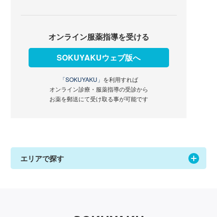
オンライン服薬指導を受ける
SOKUYAKUウェブ版へ
「SOKUYAKU」
を利用すれば
オンライン診療・服薬指導の受診から
お薬を郵送にて受け取る事が可能です
エリアで探す