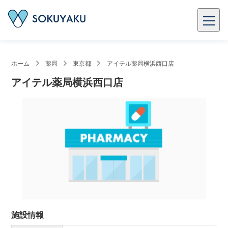
ホーム
薬局
東京都
アイテル薬局横浜西口店
アイテル薬局横浜西口店
施設情報