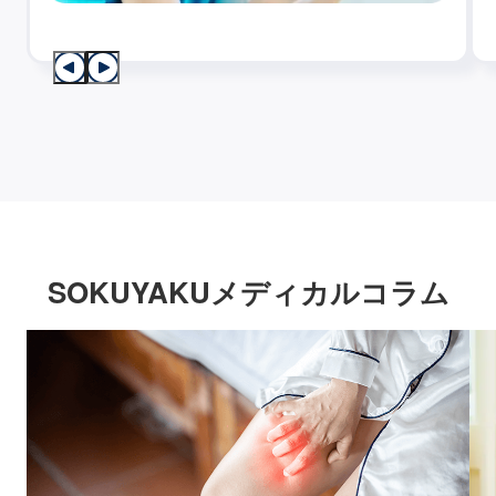
SOKUYAKUメディカルコラム