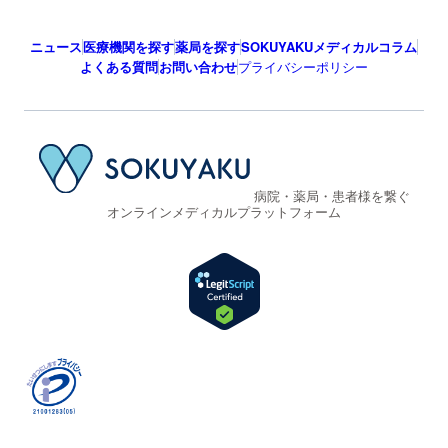
ニュース
医療機関を探す
薬局を探す
SOKUYAKUメディカルコラム
よくある質問
お問い合わせ
プライバシーポリシー
病院・薬局・患者様を繋ぐ
オンラインメディカルプラットフォーム