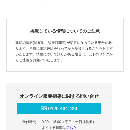
掲載している情報についてのご注意
薬局の情報(所在地、診療時間等)が変更になっている場合があ
ります。事前に電話連絡を行ってから受診されることをおすす
いたします。情報について誤りがある場合は、以下のリンクか
らご連絡をお願いいたします。
オンライン服薬指導に関する問い合せ
0120-404-430
受付時間：10:00～18:00（平日・土日祝営業）
よくある質問は
こちら