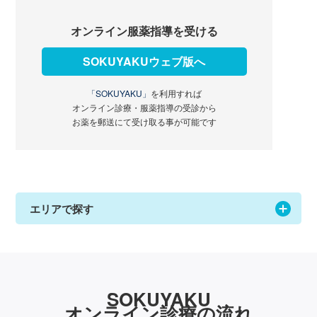
オンライン服薬指導を受ける
SOKUYAKUウェブ版へ
「SOKUYAKU」
を利用すれば
オンライン診療・服薬指導の受診から
お薬を郵送にて受け取る事が可能です
エリアで探す
SOKUYAKU
オンライン診療の流れ