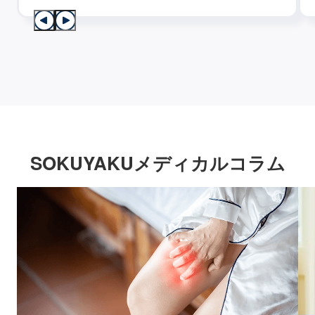
SOKUYAKUメディカルコラム