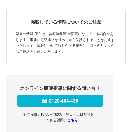
掲載している情報についてのご注意
薬局の情報(所在地、診療時間等)が変更になっている場合があ
ります。事前に電話連絡を行ってから受診されることをおすす
いたします。情報について誤りがある場合は、以下のリンクか
らご連絡をお願いいたします。
オンライン服薬指導に関する問い合せ
0120-404-430
受付時間：10:00～18:00（平日・土日祝営業）
よくある質問は
こちら