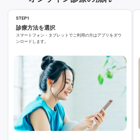
STEP
1
診療方法を選択
スマートフォン・タブレットでご利用の方はアプリをダウ
ンロードします。