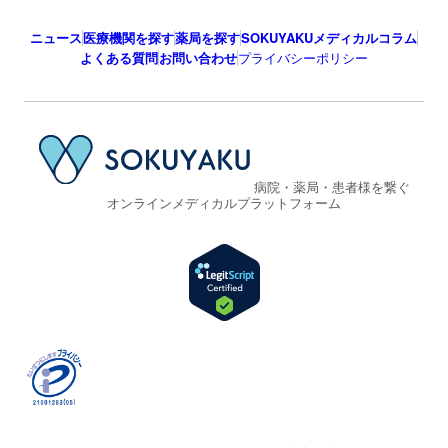
ニュース
医療機関を探す
薬局を探す
SOKUYAKUメディカルコラム
よくある質問
お問い合わせ
プライバシーポリシー
病院・薬局・患者様を繋ぐ
オンラインメディカルプラットフォーム