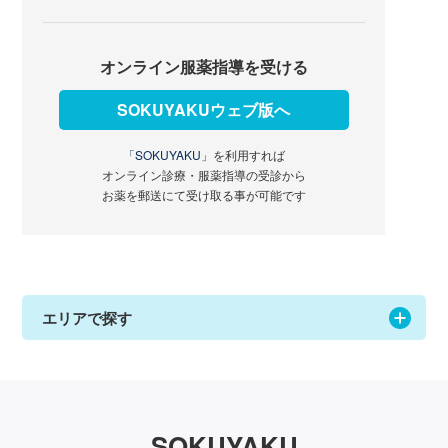
オンライン服薬指導を受ける
SOKUYAKUウェブ版へ
「SOKUYAKU」
を利用すれば
オンライン診療・服薬指導の受診から
お薬を郵送にて受け取る事が可能です
エリアで探す
SOKUYAKU