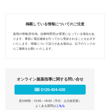
掲載している情報についてのご注意
薬局の情報(所在地、診療時間等)が変更になっている場合があ
ります。事前に電話連絡を行ってから受診されることをおすす
いたします。情報について誤りがある場合は、以下のリンクか
らご連絡をお願いいたします。
オンライン服薬指導に関する問い合せ
0120-404-430
受付時間：10:00～18:00（平日・土日祝営業）
よくある質問は
こちら