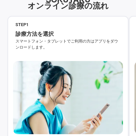
オンライン診療の流れ
STEP
1
診療方法を選択
スマートフォン・タブレットでご利用の方はアプリをダウ
ンロードします。