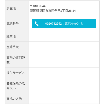
〒813-0044
所在地
福岡県福岡市東区千早2丁目28-34
電話番号
0926742552：電話をかける
駐車場
交通手段
薬局の薬剤師
数
提供サービス
各種保険の取
り扱い
支払い方法