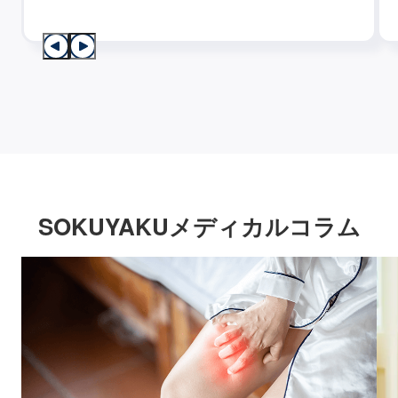
SOKUYAKUメディカルコラム