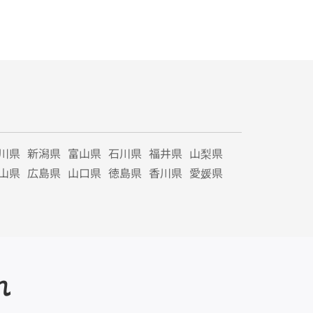
川県
新潟県
富山県
石川県
福井県
山梨県
山県
広島県
山口県
徳島県
香川県
愛媛県
れ