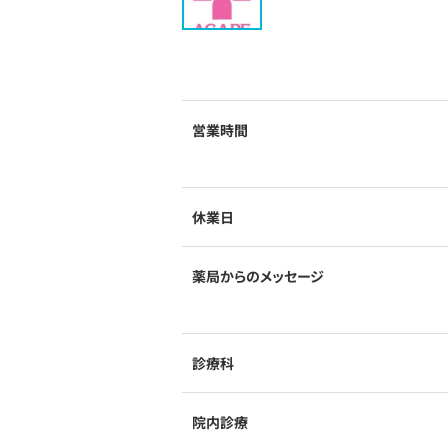
営業時間
休業日
薬局からのメッセージ
診療科
院内診療