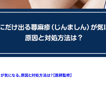
）が気になる。原因と対処方法は？【医師監修】