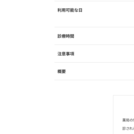
利用可能な日
診療時間
注意事項
概要
薬局の
診され