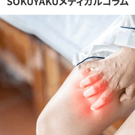
SOKUYAKUメディカルコラム