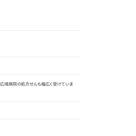
の広域病院の処方せんも幅広く受けていま