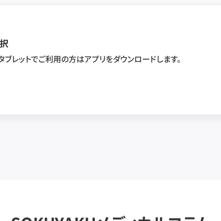
択
・タブレットでご利用の方はアプリをダウンロードします。