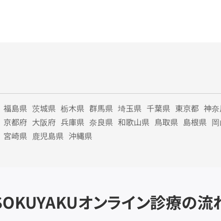
福島県
茨城県
栃木県
群馬県
埼玉県
千葉県
東京都
神奈
京都府
大阪府
兵庫県
奈良県
和歌山県
鳥取県
島根県
岡
宮崎県
鹿児島県
沖縄県
SOKUYAKU
オンライン診療の流