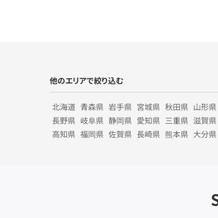
他のエリアで絞り込む
北海道
青森県
岩手県
宮城県
秋田県
山形県
長野県
岐阜県
静岡県
愛知県
三重県
滋賀県
高知県
福岡県
佐賀県
長崎県
熊本県
大分県