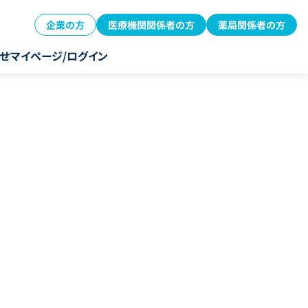
企業の方
医療機関関係者の方
薬局関係者の方
せ
マイページ/ログイン