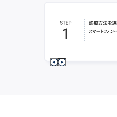
診療方法を選
STEP
1
スマートフォン