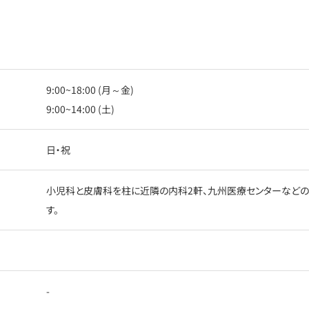
9:00~18:00 (月～金)
9:00~14:00 (土)
日・祝
小児科と皮膚科を柱に近隣の内科2軒、九州医療センターなど
す。
-