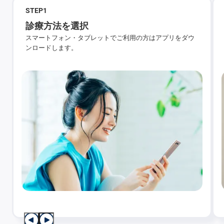
STEP
1
診療方法を選択
スマートフォン・タブレットでご利用の方はアプリをダウ
ンロードします。