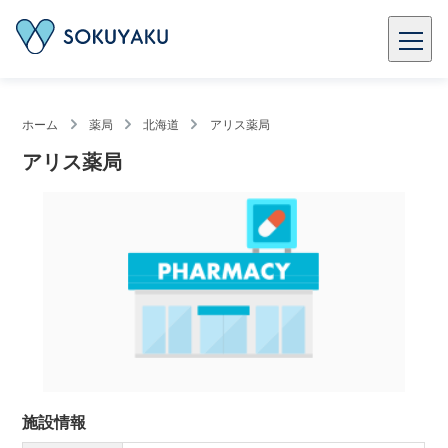
ホーム
薬局
北海道
アリス薬局
アリス薬局
施設情報