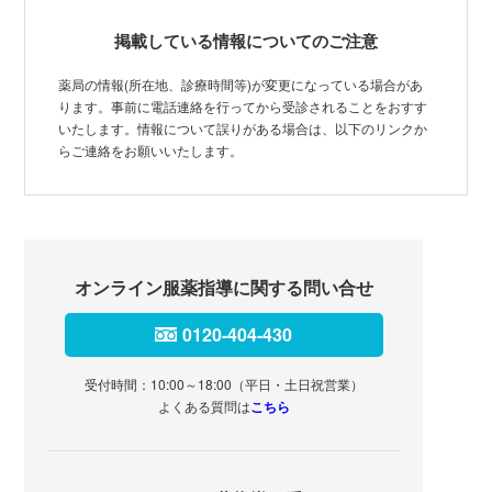
掲載している情報についてのご注意
薬局の情報(所在地、診療時間等)が変更になっている場合があ
ります。事前に電話連絡を行ってから受診されることをおすす
いたします。情報について誤りがある場合は、以下のリンクか
らご連絡をお願いいたします。
オンライン服薬指導に関する問い合せ
0120-404-430
受付時間：10:00～18:00（平日・土日祝営業）
よくある質問は
こちら