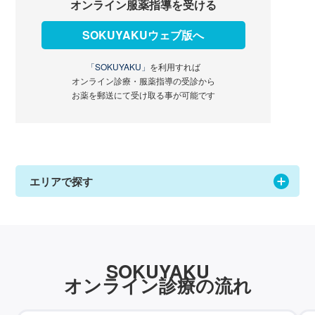
オンライン服薬指導を受ける
SOKUYAKUウェブ版へ
「SOKUYAKU」
を利用すれば
オンライン診療・服薬指導の受診から
お薬を郵送にて受け取る事が可能です
エリアで探す
SOKUYAKU
オンライン診療の流れ