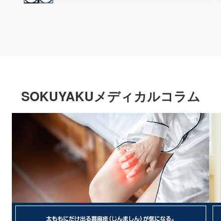
SOKUYAKUメディカルコラム