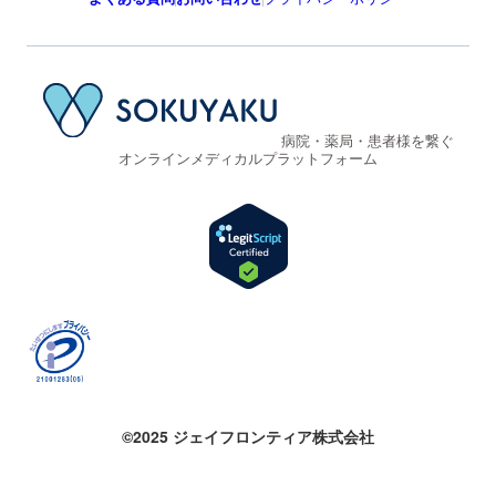
病院・薬局・患者様を繋ぐ
オンラインメディカルプラットフォーム
©2025 ジェイフロンティア株式会社