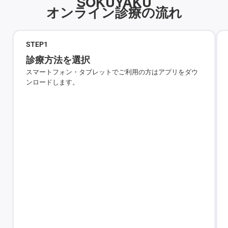
SOKUYAKU
オンライン診療の流れ
STEP
1
診療方法を選択
スマートフォン・タブレットでご利用の方はアプリをダウ
ンロードします。