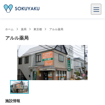
ホーム
薬局
東京都
アルル薬局
アルル薬局
施設情報