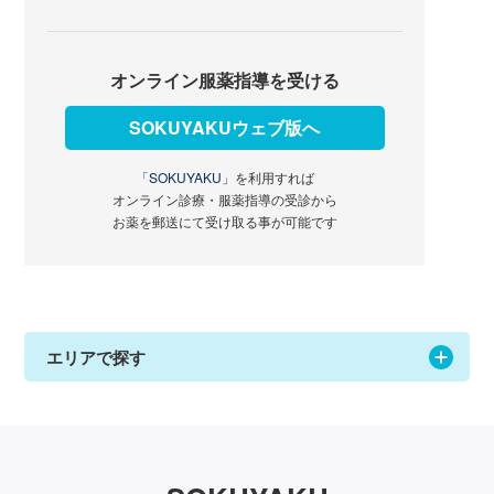
オンライン服薬指導を受ける
SOKUYAKUウェブ版へ
「SOKUYAKU」
を利用すれば
オンライン診療・服薬指導の受診から
お薬を郵送にて受け取る事が可能です
エリアで探す