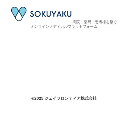
病院・薬局・患者様を繋ぐ
オンラインメディカルプラットフォーム
©2025 ジェイフロンティア株式会社