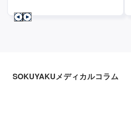
SOKUYAKUメディカルコラム