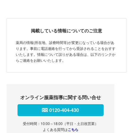
掲載している情報についてのご注意
薬局の情報(所在地、診療時間等)が変更になっている場合があ
ります。事前に電話連絡を行ってから受診されることをおすす
いたします。情報について誤りがある場合は、以下のリンクか
らご連絡をお願いいたします。
オンライン服薬指導に関する問い合せ
0120-404-430
受付時間：10:00～18:00（平日・土日祝営業）
よくある質問は
こちら