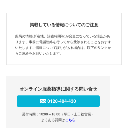
掲載している情報についてのご注意
薬局の情報(所在地、診療時間等)が変更になっている場合があ
ります。事前に電話連絡を行ってから受診されることをおすす
いたします。情報について誤りがある場合は、以下のリンクか
らご連絡をお願いいたします。
オンライン服薬指導に関する問い合せ
0120-404-430
受付時間：10:00～18:00（平日・土日祝営業）
よくある質問は
こちら