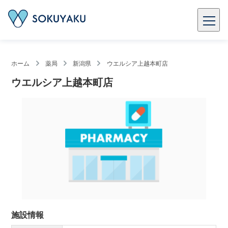
ホーム
薬局
新潟県
ウエルシア上越本町店
ウエルシア上越本町店
施設情報