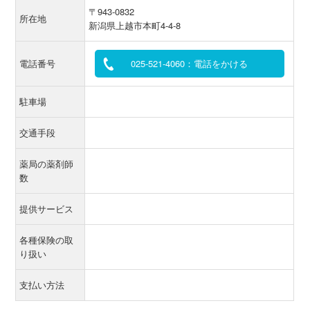
〒943-0832
所在地
新潟県上越市本町4-4-8
電話番号
025-521-4060：電話をかける
駐車場
交通手段
薬局の薬剤師
数
提供サービス
各種保険の取
り扱い
支払い方法