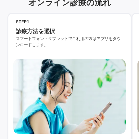
オンライン診療の流れ
STEP
1
診療方法を選択
スマートフォン・タブレットでご利用の方はアプリをダウ
ンロードします。