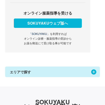
オンライン服薬指導を受ける
SOKUYAKUウェブ版へ
「SOKUYAKU」
を利用すれば
オンライン診療・服薬指導の受診から
お薬を郵送にて受け取る事が可能です
エリアで探す
SOKUYAKU