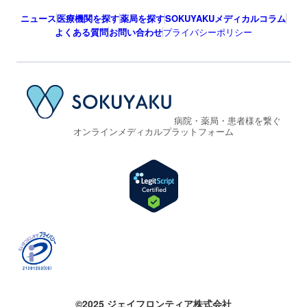
ニュース
医療機関を探す
薬局を探す
SOKUYAKUメディカルコラム
よくある質問
お問い合わせ
プライバシーポリシー
病院・薬局・患者様を繋ぐ
オンラインメディカルプラットフォーム
©2025 ジェイフロンティア株式会社