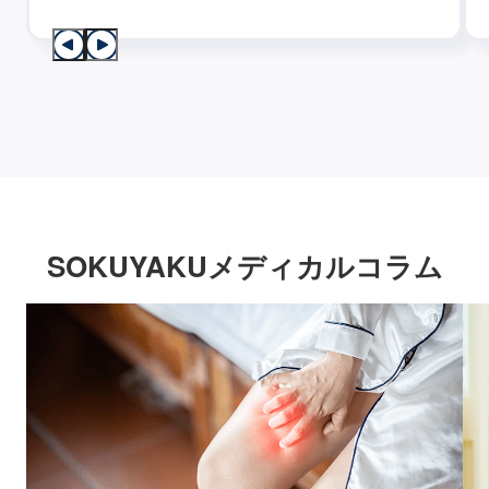
SOKUYAKUメディカルコラム