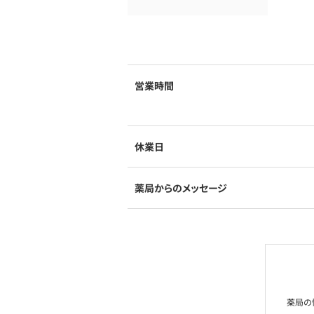
営業時間
休業日
薬局からのメッセージ
薬局の