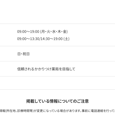
09:00〜19:00 (月・火・水・木・金)
09:00〜13:30/14:30〜19:00 (土)
日・祝日
信頼されるかかりつけ薬局を目指して
掲載している情報についてのご注意
情報(所在地、診療時間等)が変更になっている場合があります。事前に電話連絡を行って