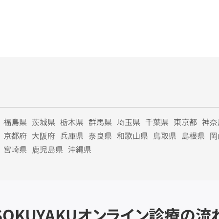
福島県
茨城県
栃木県
群馬県
埼玉県
千葉県
東京都
神奈
京都府
大阪府
兵庫県
奈良県
和歌山県
鳥取県
島根県
岡
宮崎県
鹿児島県
沖縄県
SOKUYAKU
オンライン診療の流