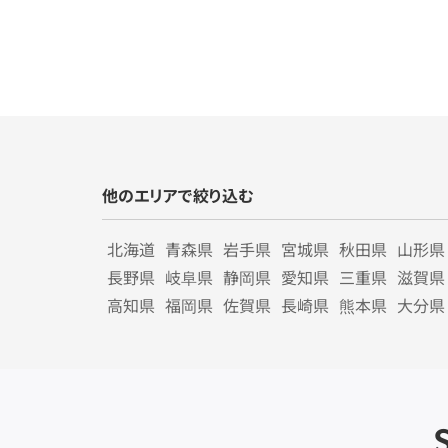
他のエリアで絞り込む
北海道
青森県
岩手県
宮城県
秋田県
山形県
長野県
岐阜県
静岡県
愛知県
三重県
滋賀県
高知県
福岡県
佐賀県
長崎県
熊本県
大分県