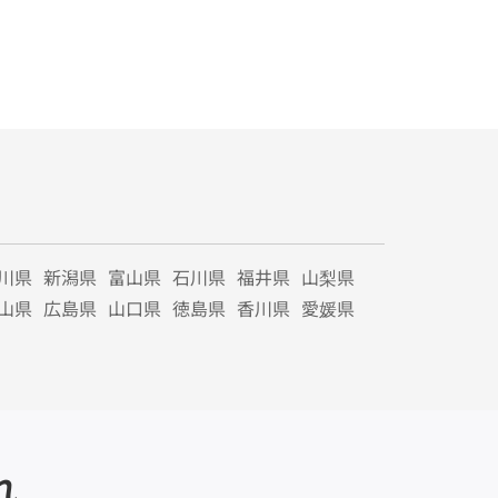
川県
新潟県
富山県
石川県
福井県
山梨県
山県
広島県
山口県
徳島県
香川県
愛媛県
れ