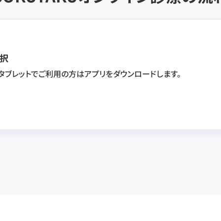
択
・タブレットでご利用の方はアプリをダウンロードします。