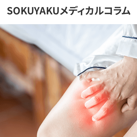
SOKUYAKUメディカルコラム