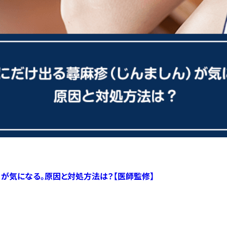
）が気になる。原因と対処方法は？【医師監修】