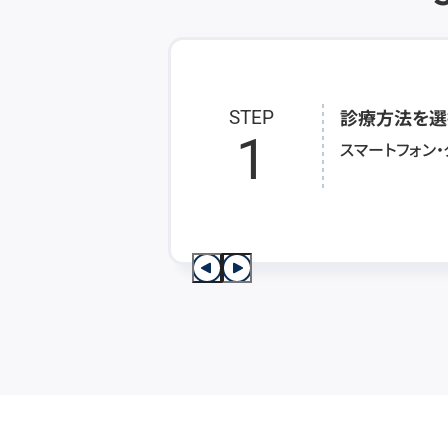
診療方法を選
STEP
1
スマートフォン