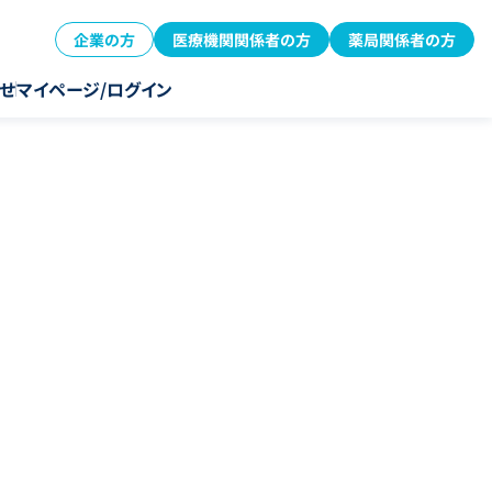
企業の方
医療機関関係者の方
薬局関係者の方
せ
マイページ/ログイン