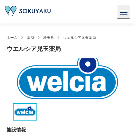
ホーム
薬局
埼玉県
ウエルシア児玉薬局
ウエルシア児玉薬局
施設情報