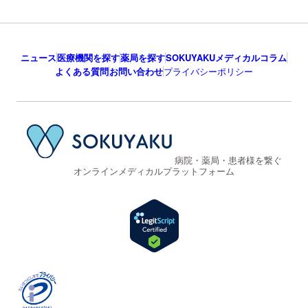
ニュース
医療機関を探す
薬局を探す
SOKUYAKUメディカルコラム
よくある質問
お問い合わせ
プライバシーポリシー
病院・薬局・患者様を繋ぐ
オンラインメディカルプラットフォーム