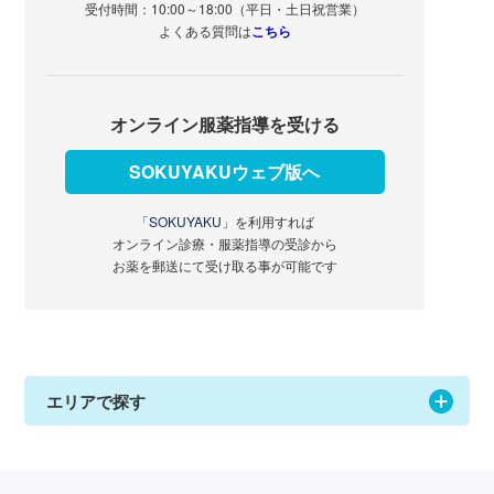
受付時間：10:00～18:00（平日・土日祝営業）
よくある質問は
こちら
オンライン服薬指導を受ける
SOKUYAKUウェブ版へ
「SOKUYAKU」
を利用すれば
オンライン診療・服薬指導の受診から
お薬を郵送にて受け取る事が可能です
エリアで探す