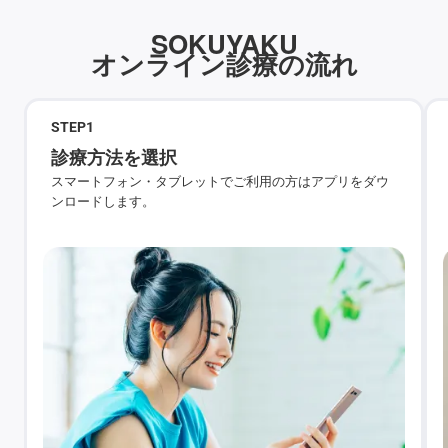
SOKUYAKU
オンライン診療の流れ
STEP
1
診療方法を選択
スマートフォン・タブレットでご利用の方はアプリをダウ
ンロードします。