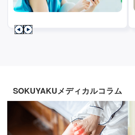
SOKUYAKUメディカルコラム