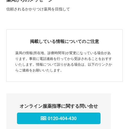
信頼されるかかりつけ薬局を目指して
掲載している情報についてのご注意
薬局の情報(所在地、診療時間等)が変更になっている場合があ
ります。事前に電話連絡を行ってから受診されることをおすす
いたします。情報について誤りがある場合は、以下のリンクか
らご連絡をお願いいたします。
オンライン服薬指導に関する問い合せ
0120-404-430