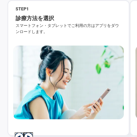
STEP
1
診療方法を選択
スマートフォン・タブレットでご利用の方はアプリをダウ
ンロードします。