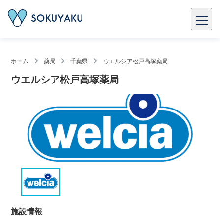
ホーム
薬局
千葉県
ウエルシア松戸高塚薬局
ウエルシア松戸高塚薬局
施設情報