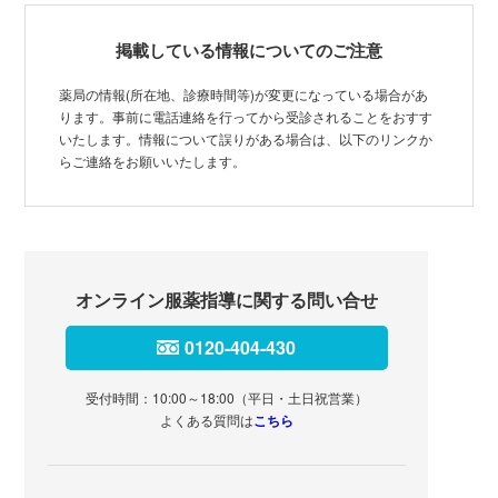
掲載している情報についてのご注意
薬局の情報(所在地、診療時間等)が変更になっている場合があ
ります。事前に電話連絡を行ってから受診されることをおすす
いたします。情報について誤りがある場合は、以下のリンクか
らご連絡をお願いいたします。
オンライン服薬指導に関する問い合せ
0120-404-430
受付時間：10:00～18:00（平日・土日祝営業）
よくある質問は
こちら