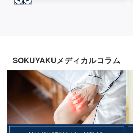
SOKUYAKUメディカルコラム