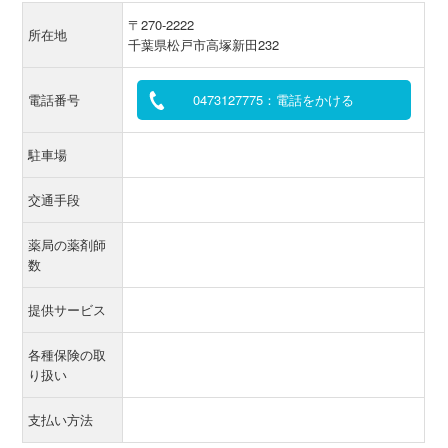
〒270-2222
所在地
千葉県松戸市高塚新田232
電話番号
0473127775：電話をかける
駐車場
交通手段
薬局の薬剤師
数
提供サービス
各種保険の取
り扱い
支払い方法