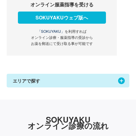
オンライン服薬指導を受ける
SOKUYAKUウェブ版へ
「SOKUYAKU」
を利用すれば
オンライン診療・服薬指導の受診から
お薬を郵送にて受け取る事が可能です
エリアで探す
SOKUYAKU
オンライン診療の流れ