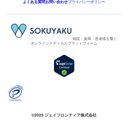
よくある質問
お問い合わせ
プライバシーポリシー
病院・薬局・患者様を繋ぐ
オンラインメディカルプラットフォーム
©2025 ジェイフロンティア株式会社