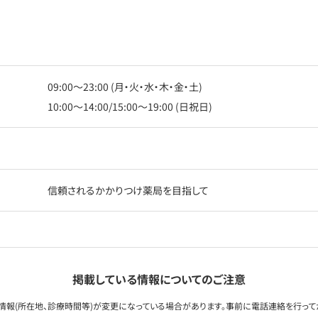
09:00〜23:00 (月・火・水・木・金・土)
10:00〜14:00/15:00〜19:00 (日祝日)
信頼されるかかりつけ薬局を目指して
掲載している情報についてのご注意
情報(所在地、診療時間等)が変更になっている場合があります。事前に電話連絡を行って