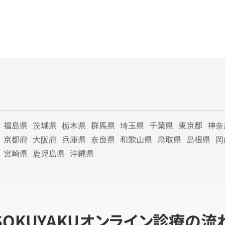
福島県
茨城県
栃木県
群馬県
埼玉県
千葉県
東京都
神奈
京都府
大阪府
兵庫県
奈良県
和歌山県
鳥取県
島根県
岡
宮崎県
鹿児島県
沖縄県
SOKUYAKU
オンライン診療の流