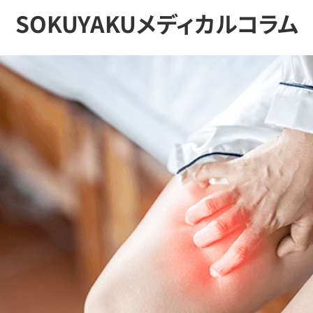
SOKUYAKUメディカルコラム