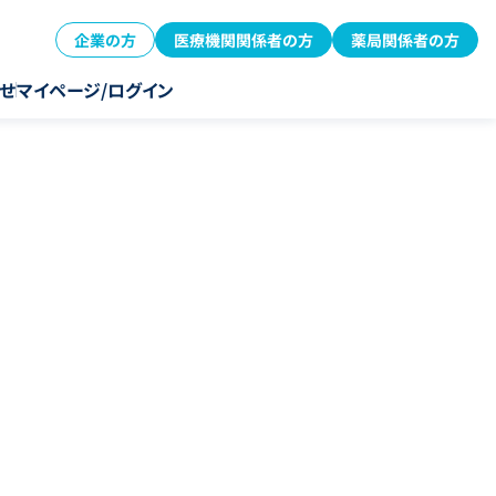
企業の方
医療機関関係者の方
薬局関係者の方
せ
マイページ/ログイン