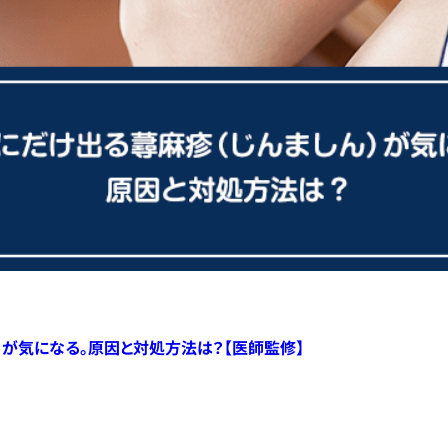
）が気になる。原因と対処方法は？【医師監修】