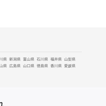
川県
新潟県
富山県
石川県
福井県
山梨県
山県
広島県
山口県
徳島県
香川県
愛媛県
れ