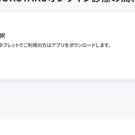
択
・タブレットでご利用の方はアプリをダウンロードします。