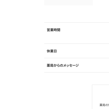
営業時間
休業日
薬局からのメッセージ
薬局の