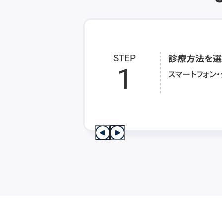
診療方法を選
STEP
1
スマートフォン