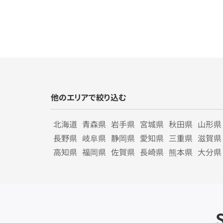
他のエリアで絞り込む
北海道
青森県
岩手県
宮城県
秋田県
山形県
長野県
岐阜県
静岡県
愛知県
三重県
滋賀県
高知県
福岡県
佐賀県
長崎県
熊本県
大分県