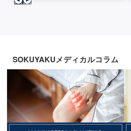
SOKUYAKUメディカルコラム