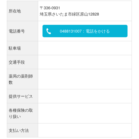
〒336-0931
所在地
埼玉県さいたま市緑区原山12828
電話番号
0488131007：電話をかける
駐車場
交通手段
薬局の薬剤師
数
提供サービス
各種保険の取
り扱い
支払い方法