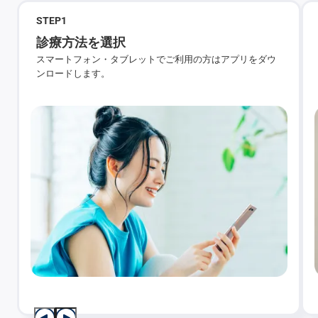
STEP
1
診療方法を選択
スマートフォン・タブレットでご利用の方はアプリをダウ
ンロードします。