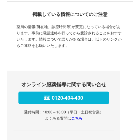
掲載している情報についてのご注意
薬局の情報(所在地、診療時間等)が変更になっている場合があ
ります。事前に電話連絡を行ってから受診されることをおすす
いたします。情報について誤りがある場合は、以下のリンクか
らご連絡をお願いいたします。
オンライン服薬指導に関する問い合せ
0120-404-430
受付時間：10:00～18:00（平日・土日祝営業）
よくある質問は
こちら