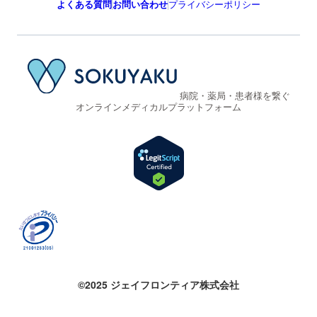
よくある質問
お問い合わせ
プライバシーポリシー
病院・薬局・患者様を繋ぐ
オンラインメディカルプラットフォーム
©2025 ジェイフロンティア株式会社