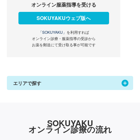
オンライン服薬指導を受ける
SOKUYAKUウェブ版へ
「SOKUYAKU」
を利用すれば
オンライン診療・服薬指導の受診から
お薬を郵送にて受け取る事が可能です
エリアで探す
SOKUYAKU
オンライン診療の流れ