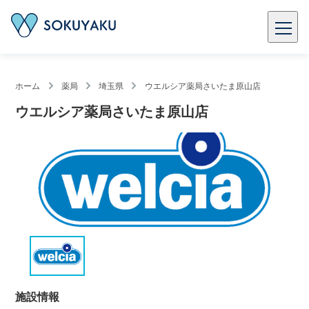
ホーム
薬局
埼玉県
ウエルシア薬局さいたま原山店
ウエルシア薬局さいたま原山店
施設情報