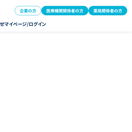
企業の方
医療機関関係者の方
薬局関係者の方
せ
マイページ/ログイン