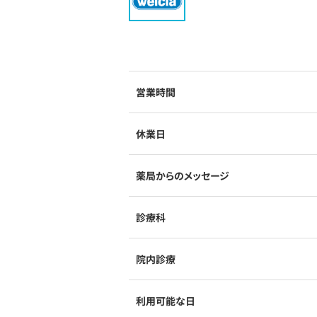
営業時間
休業日
薬局からのメッセージ
診療科
院内診療
利用可能な日