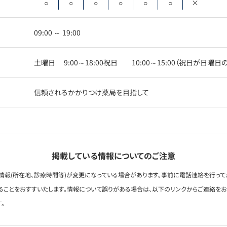
○
○
○
○
○
○
×
09:00 ～ 19:00
土曜日 9:00～18:00祝日 10:00～15:00（祝日が日曜
信頼されるかかりつけ薬局を目指して
掲載している情報についてのご注意
情報(所在地、診療時間等)が変更になっている場合があります。事前に電話連絡を行って
ることをおすすいたします。情報について誤りがある場合は、以下のリンクからご連絡を
。