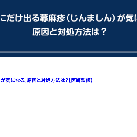
）が気になる。原因と対処方法は？【医師監修】
すべての記事へ