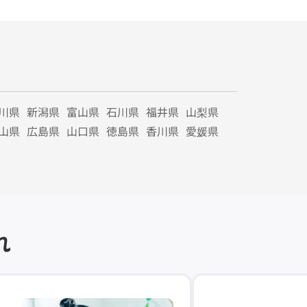
川県
新潟県
富山県
石川県
福井県
山梨県
山県
広島県
山口県
徳島県
香川県
愛媛県
れ