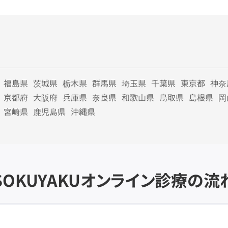
福島県
茨城県
栃木県
群馬県
埼玉県
千葉県
東京都
神奈
京都府
大阪府
兵庫県
奈良県
和歌山県
鳥取県
島根県
岡
宮崎県
鹿児島県
沖縄県
SOKUYAKU
オンライン診療の流