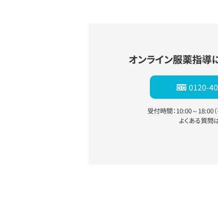
オンライン服薬指導
0120-40
受付時間：10:00～18:0
よくある質問