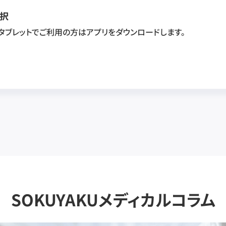
択
・タブレットでご利用の方はアプリをダウンロードします。
SOKUYAKUメディカルコラム