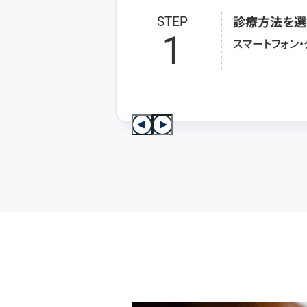
診療方法を選
STEP
1
スマートフォン