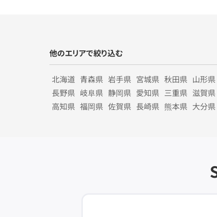
他のエリアで絞り込む
北海道
青森県
岩手県
宮城県
秋田県
山形県
長野県
岐阜県
静岡県
愛知県
三重県
滋賀県
高知県
福岡県
佐賀県
長崎県
熊本県
大分県