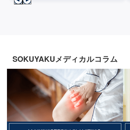
SOKUYAKUメディカルコラム