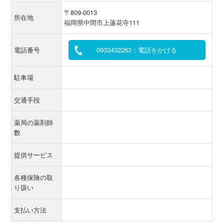
〒809-0013
所在地
福岡県中間市上蓮花寺111
電話番号
0932432263：電話をかける
駐車場
交通手段
薬局の薬剤師
数
提供サービス
各種保険の取
り扱い
支払い方法