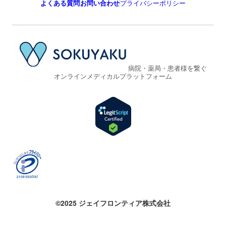
よくある質問
お問い合わせ
プライバシーポリシー
病院・薬局・患者様を繋ぐ
オンラインメディカルプラットフォーム
©2025 ジェイフロンティア株式会社