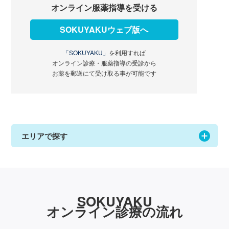
オンライン服薬指導を受ける
SOKUYAKUウェブ版へ
「SOKUYAKU」
を利用すれば
オンライン診療・服薬指導の受診から
お薬を郵送にて受け取る事が可能です
エリアで探す
SOKUYAKU
オンライン診療の流れ