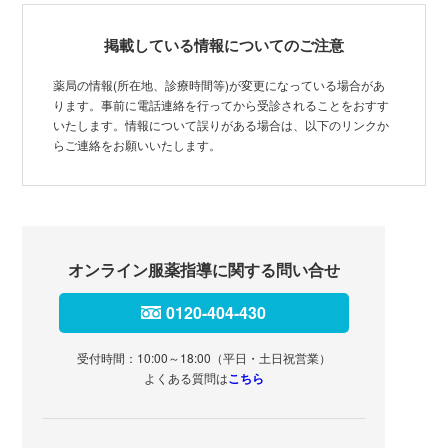
掲載している情報についてのご注意
薬局の情報(所在地、診療時間等)が変更になっている場合があ
ります。事前に電話連絡を行ってから受診されることをおすす
いたします。情報について誤りがある場合は、以下のリンクか
らご連絡をお願いいたします。
オンライン服薬指導に関する問い合せ
0120-404-430
受付時間：10:00～18:00（平日・土日祝営業）
よくある質問は
こちら