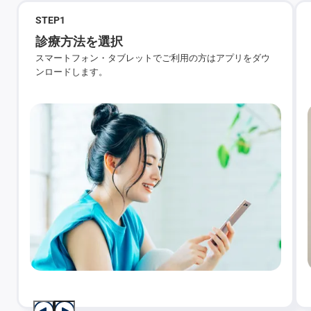
STEP
1
診療方法を選択
スマートフォン・タブレットでご利用の方はアプリをダウ
ンロードします。