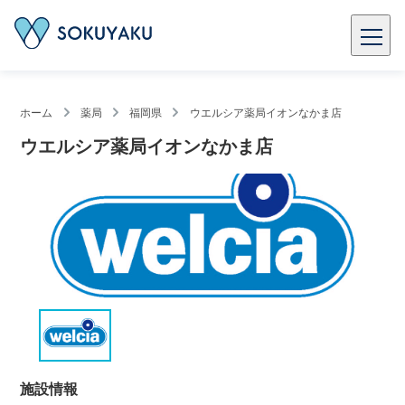
ホーム
薬局
福岡県
ウエルシア薬局イオンなかま店
ウエルシア薬局イオンなかま店
施設情報