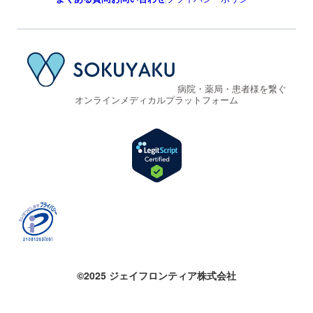
病院・薬局・患者様を繋ぐ
オンラインメディカルプラットフォーム
©2025 ジェイフロンティア株式会社