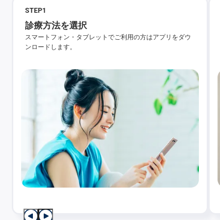
STEP
1
診療方法を選択
スマートフォン・タブレットでご利用の方はアプリをダウ
ンロードします。