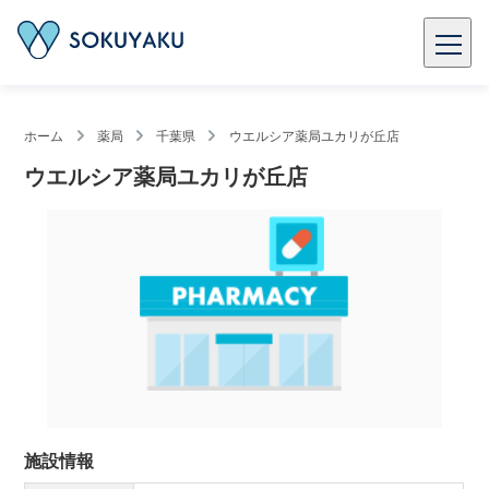
ホーム
薬局
千葉県
ウエルシア薬局ユカリが丘店
ウエルシア薬局ユカリが丘店
施設情報