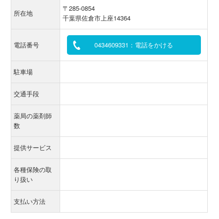
〒285-0854
所在地
千葉県佐倉市上座14364
電話番号
0434609331：電話をかける
駐車場
交通手段
薬局の薬剤師
数
提供サービス
各種保険の取
り扱い
支払い方法