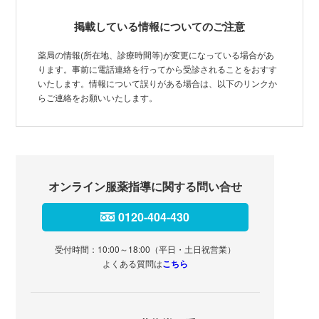
掲載している情報についてのご注意
薬局の情報(所在地、診療時間等)が変更になっている場合があ
ります。事前に電話連絡を行ってから受診されることをおすす
いたします。情報について誤りがある場合は、以下のリンクか
らご連絡をお願いいたします。
オンライン服薬指導に関する問い合せ
0120-404-430
受付時間：10:00～18:00（平日・土日祝営業）
よくある質問は
こちら