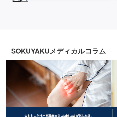
SOKUYAKUメディカルコラム