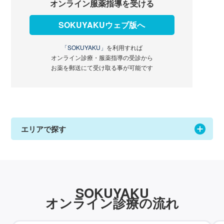
オンライン服薬指導を受ける
SOKUYAKUウェブ版へ
「SOKUYAKU」
を利用すれば
オンライン診療・服薬指導の受診から
お薬を郵送にて受け取る事が可能です
エリアで探す
SOKUYAKU
オンライン診療の流れ