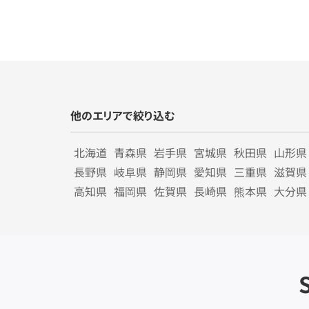
他のエリアで絞り込む
北海道
青森県
岩手県
宮城県
秋田県
山形県
長野県
岐阜県
静岡県
愛知県
三重県
滋賀県
高知県
福岡県
佐賀県
長崎県
熊本県
大分県