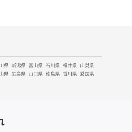
川県
新潟県
富山県
石川県
福井県
山梨県
山県
広島県
山口県
徳島県
香川県
愛媛県
れ