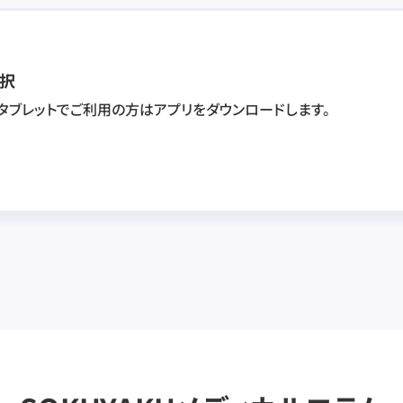
択
・タブレットでご利用の方はアプリをダウンロードします。