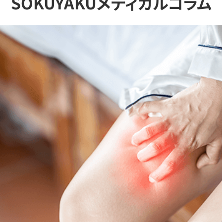
SOKUYAKUメディカルコラム