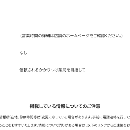
(営業時間の詳細は店舗のホームページをご確認ください。)
なし
信頼されるかかりつけ薬局を目指して
掲載している情報についてのご注意
情報(所在地、診療時間等)が変更になっている場合があります。事前に電話連絡を行って
ることをおすすいたします。情報について誤りがある場合は、以下のリンクからご連絡を