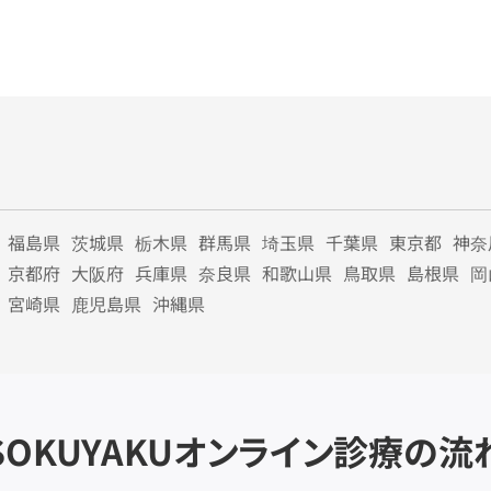
福島県
茨城県
栃木県
群馬県
埼玉県
千葉県
東京都
神奈
京都府
大阪府
兵庫県
奈良県
和歌山県
鳥取県
島根県
岡
宮崎県
鹿児島県
沖縄県
SOKUYAKU
オンライン診療の流