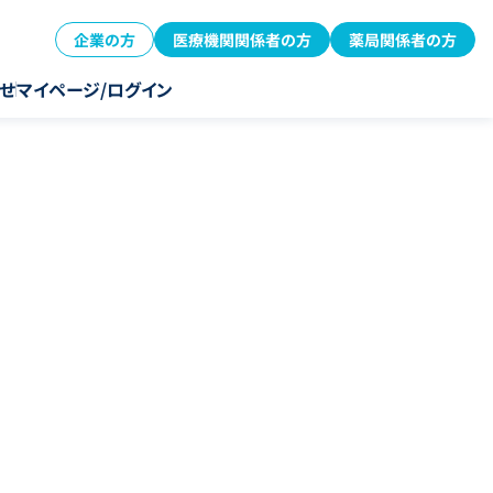
企業の方
医療機関関係者の方
薬局関係者の方
せ
マイページ/ログイン