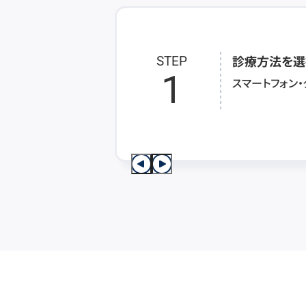
診療方法を選
STEP
1
スマートフォン