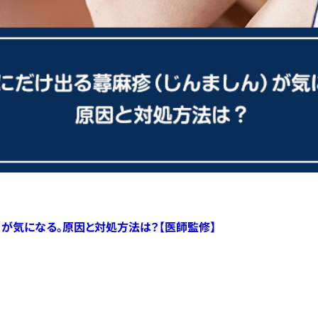
）が気になる。原因と対処方法は？【医師監修】