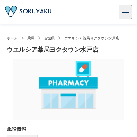
ホーム
薬局
茨城県
ウエルシア薬局ヨクタウン水戸店
ウエルシア薬局ヨクタウン水戸店
施設情報