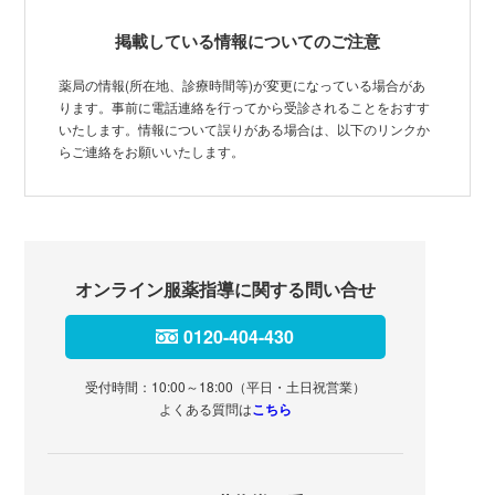
掲載している情報についてのご注意
薬局の情報(所在地、診療時間等)が変更になっている場合があ
ります。事前に電話連絡を行ってから受診されることをおすす
いたします。情報について誤りがある場合は、以下のリンクか
らご連絡をお願いいたします。
オンライン服薬指導に関する問い合せ
0120-404-430
受付時間：10:00～18:00（平日・土日祝営業）
よくある質問は
こちら