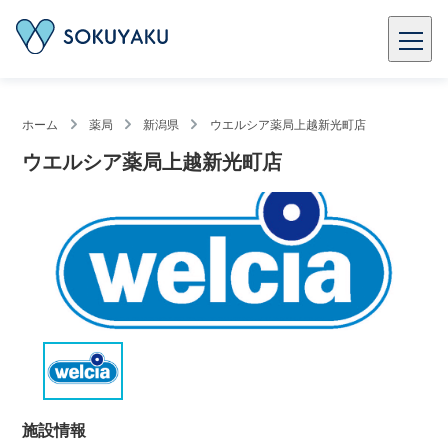
ホーム
薬局
新潟県
ウエルシア薬局上越新光町店
ウエルシア薬局上越新光町店
施設情報