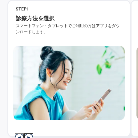
STEP
1
診療方法を選択
スマートフォン・タブレットでご利用の方はアプリをダウ
ンロードします。