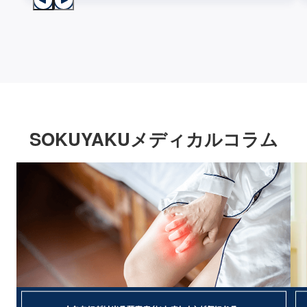
SOKUYAKUメディカルコラム