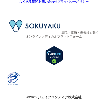
よくある質問
お問い合わせ
プライバシーポリシー
病院・薬局・患者様を繋ぐ
オンラインメディカルプラットフォーム
©2025 ジェイフロンティア株式会社