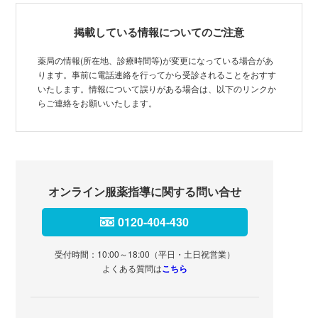
掲載している情報についてのご注意
薬局の情報(所在地、診療時間等)が変更になっている場合があ
ります。事前に電話連絡を行ってから受診されることをおすす
いたします。情報について誤りがある場合は、以下のリンクか
らご連絡をお願いいたします。
オンライン服薬指導に関する問い合せ
0120-404-430
受付時間：10:00～18:00（平日・土日祝営業）
よくある質問は
こちら