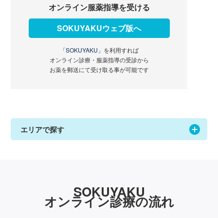
オンライン服薬指導を受ける
SOKUYAKUウェブ版へ
「SOKUYAKU」
を利用すれば
オンライン診療・服薬指導の受診から
お薬を郵送にて受け取る事が可能です
エリアで探す
SOKUYAKU
オンライン診療の流れ