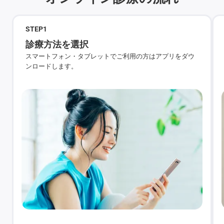
STEP
1
診療方法を選択
スマートフォン・タブレットでご利用の方はアプリをダウ
ンロードします。