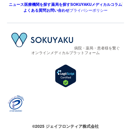
ニュース
医療機関を探す
薬局を探す
SOKUYAKUメディカルコラム
よくある質問
お問い合わせ
プライバシーポリシー
病院・薬局・患者様を繋ぐ
オンラインメディカルプラットフォーム
©2025 ジェイフロンティア株式会社