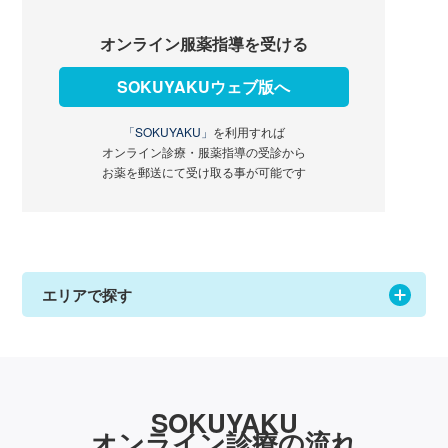
オンライン服薬指導を受ける
SOKUYAKUウェブ版へ
「SOKUYAKU」
を利用すれば
オンライン診療・服薬指導の受診から
お薬を郵送にて受け取る事が可能です
エリアで探す
SOKUYAKU
オンライン診療の流れ