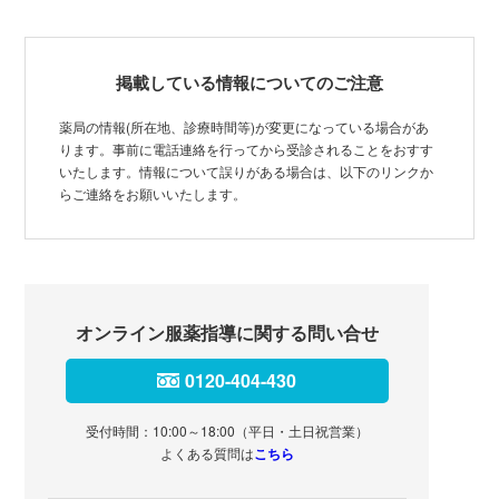
掲載している情報についてのご注意
薬局の情報(所在地、診療時間等)が変更になっている場合があ
ります。事前に電話連絡を行ってから受診されることをおすす
いたします。情報について誤りがある場合は、以下のリンクか
らご連絡をお願いいたします。
オンライン服薬指導に関する問い合せ
0120-404-430
受付時間：10:00～18:00（平日・土日祝営業）
よくある質問は
こちら