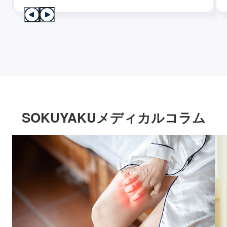
SOKUYAKUメディカルコラム