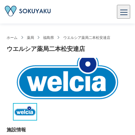
ホーム
薬局
福島県
ウエルシア薬局二本松安達店
ウエルシア薬局二本松安達店
施設情報