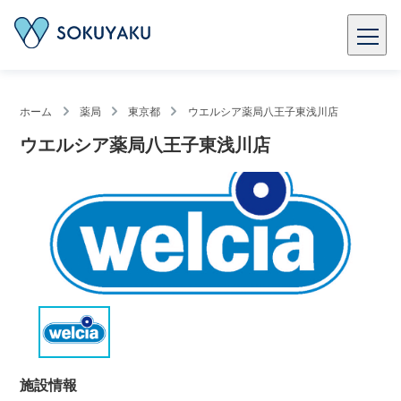
ホーム
薬局
東京都
ウエルシア薬局八王子東浅川店
ウエルシア薬局八王子東浅川店
施設情報