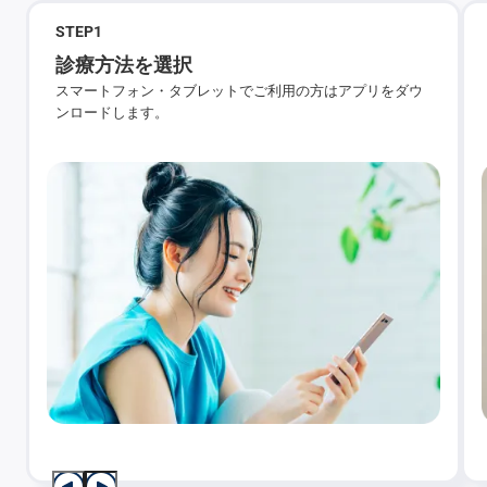
STEP
1
診療方法を選択
スマートフォン・タブレットでご利用の方はアプリをダウ
ンロードします。