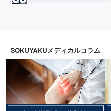
SOKUYAKUメディカルコラム