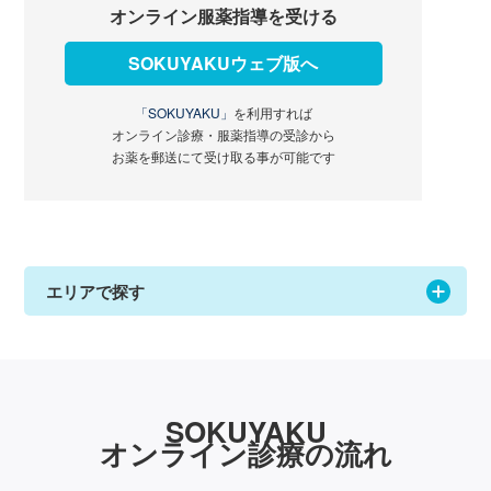
オンライン服薬指導を受ける
SOKUYAKUウェブ版へ
「SOKUYAKU」
を利用すれば
オンライン診療・服薬指導の受診から
お薬を郵送にて受け取る事が可能です
エリアで探す
SOKUYAKU
オンライン診療の流れ