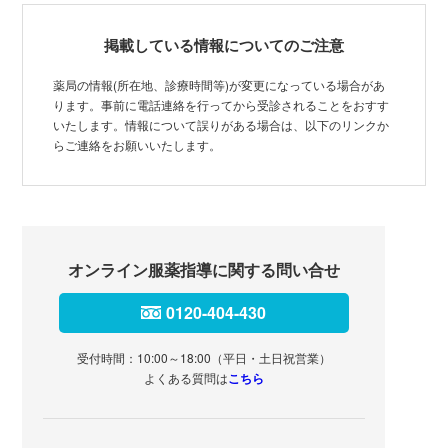
掲載している情報についてのご注意
薬局の情報(所在地、診療時間等)が変更になっている場合があ
ります。事前に電話連絡を行ってから受診されることをおすす
いたします。情報について誤りがある場合は、以下のリンクか
らご連絡をお願いいたします。
オンライン服薬指導に関する問い合せ
0120-404-430
受付時間：10:00～18:00（平日・土日祝営業）
よくある質問は
こちら