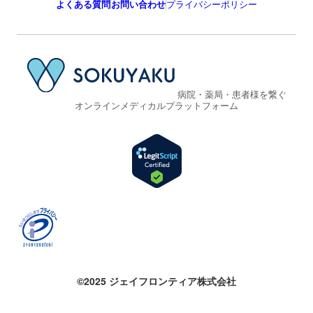
よくある質問
お問い合わせ
プライバシーポリシー
病院・薬局・患者様を繋ぐ
オンラインメディカルプラットフォーム
©2025 ジェイフロンティア株式会社