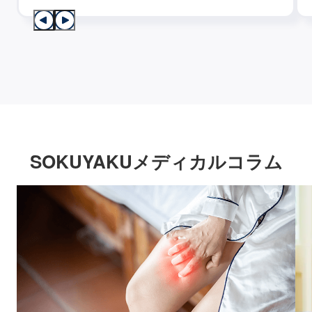
SOKUYAKUメディカルコラム