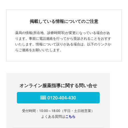
掲載している情報についてのご注意
薬局の情報(所在地、診療時間等)が変更になっている場合があ
ります。事前に電話連絡を行ってから受診されることをおすす
いたします。情報について誤りがある場合は、以下のリンクか
らご連絡をお願いいたします。
オンライン服薬指導に関する問い合せ
0120-404-430
受付時間：10:00～18:00（平日・土日祝営業）
よくある質問は
こちら