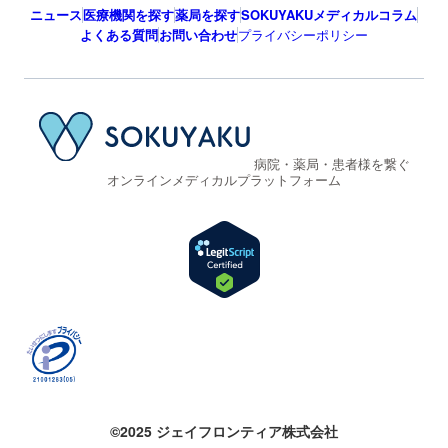
ニュース
医療機関を探す
薬局を探す
SOKUYAKUメディカルコラム
よくある質問
お問い合わせ
プライバシーポリシー
病院・薬局・患者様を繋ぐ
オンラインメディカルプラットフォーム
©2025 ジェイフロンティア株式会社