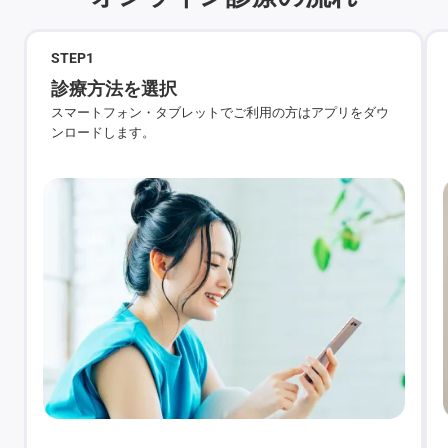
STEP
1
診療方法を選択
スマートフォン・タブレットでご利用の方はアプリをダウ
ンロードします。