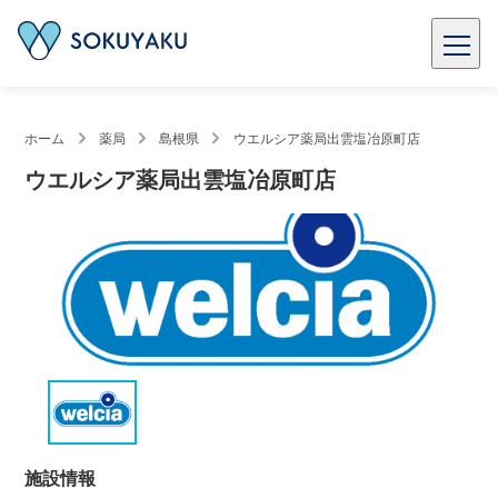
ホーム
薬局
島根県
ウエルシア薬局出雲塩冶原町店
ウエルシア薬局出雲塩冶原町店
施設情報