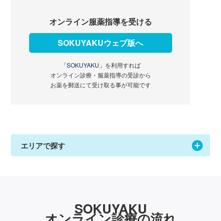
オンライン服薬指導を受ける
SOKUYAKUウェブ版へ
「SOKUYAKU」
を利用すれば
オンライン診療・服薬指導の受診から
お薬を郵送にて受け取る事が可能です
エリアで探す
SOKUYAKU
オンライン診療の流れ