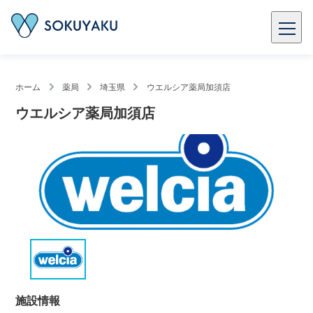
ホーム
薬局
埼玉県
ウエルシア薬局加須店
ウエルシア薬局加須店
施設情報