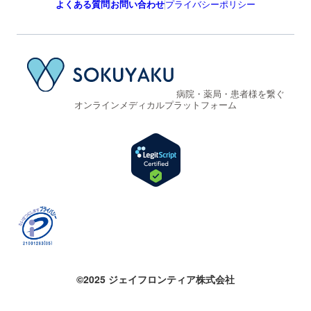
よくある質問
お問い合わせ
プライバシーポリシー
病院・薬局・患者様を繋ぐ
オンラインメディカルプラットフォーム
©2025 ジェイフロンティア株式会社