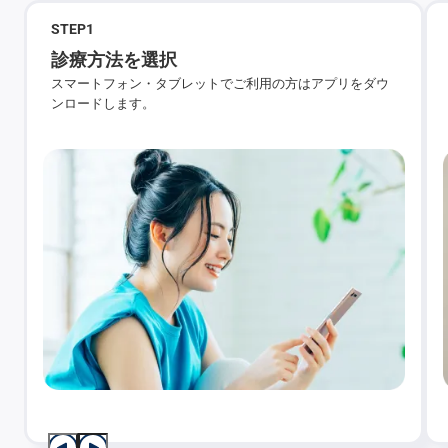
STEP
1
診療方法を選択
スマートフォン・タブレットでご利用の方はアプリをダウ
ンロードします。