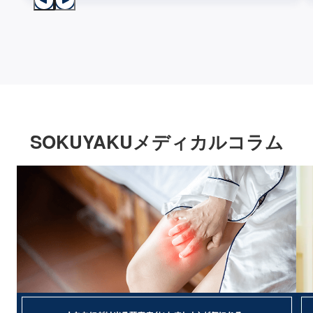
SOKUYAKUメディカルコラム