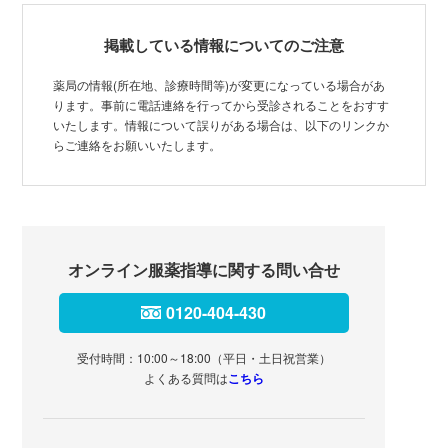
掲載している情報についてのご注意
薬局の情報(所在地、診療時間等)が変更になっている場合があ
ります。事前に電話連絡を行ってから受診されることをおすす
いたします。情報について誤りがある場合は、以下のリンクか
らご連絡をお願いいたします。
オンライン服薬指導に関する問い合せ
0120-404-430
受付時間：10:00～18:00（平日・土日祝営業）
よくある質問は
こちら