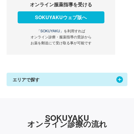
オンライン服薬指導を受ける
SOKUYAKUウェブ版へ
「SOKUYAKU」
を利用すれば
オンライン診療・服薬指導の受診から
お薬を郵送にて受け取る事が可能です
エリアで探す
SOKUYAKU
オンライン診療の流れ