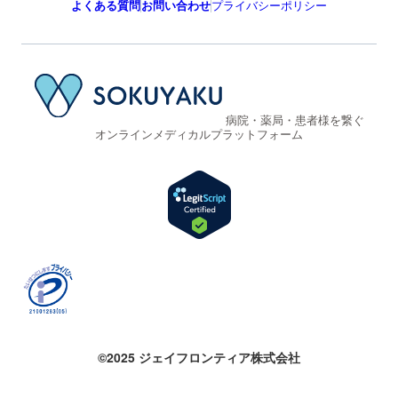
よくある質問
お問い合わせ
プライバシーポリシー
病院・薬局・患者様を繋ぐ
オンラインメディカルプラットフォーム
©2025 ジェイフロンティア株式会社