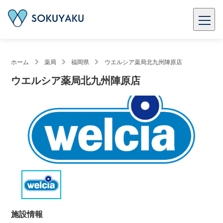
ホーム
薬局
福岡県
ウエルシア薬局北九州陣原店
ウエルシア薬局北九州陣原店
施設情報