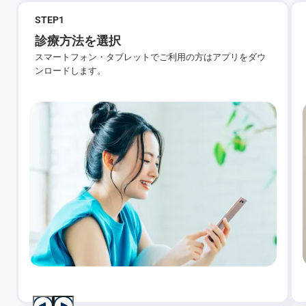
STEP
1
診療方法を選択
スマートフォン・タブレットでご利用の方はアプリをダウ
ンロードします。