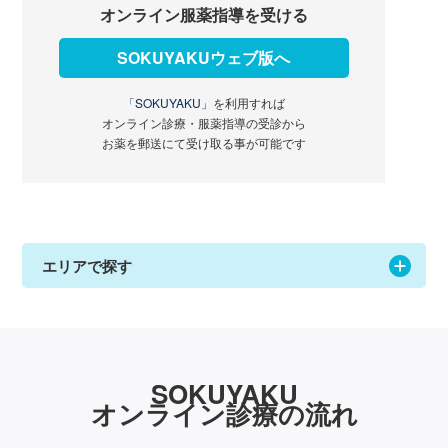
オンライン服薬指導を受ける
SOKUYAKUウェブ版へ
「SOKUYAKU」
を利用すれば
オンライン診療・服薬指導の受診から
お薬を郵送にて受け取る事が可能です
エリアで探す
SOKUYAKU
オンライン診療の流れ