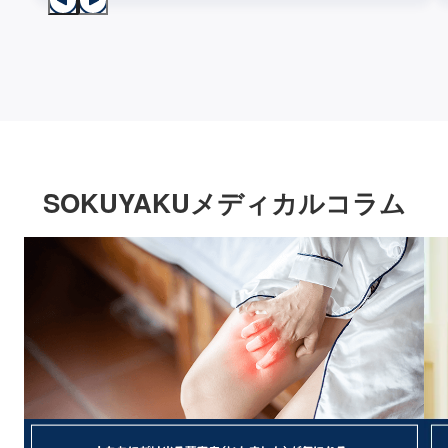
SOKUYAKUメディカルコラム