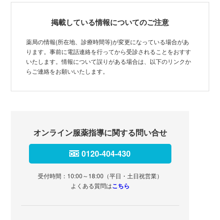
掲載している情報についてのご注意
薬局の情報(所在地、診療時間等)が変更になっている場合があ
ります。事前に電話連絡を行ってから受診されることをおすす
いたします。情報について誤りがある場合は、以下のリンクか
らご連絡をお願いいたします。
オンライン服薬指導に関する問い合せ
0120-404-430
受付時間：10:00～18:00（平日・土日祝営業）
よくある質問は
こちら