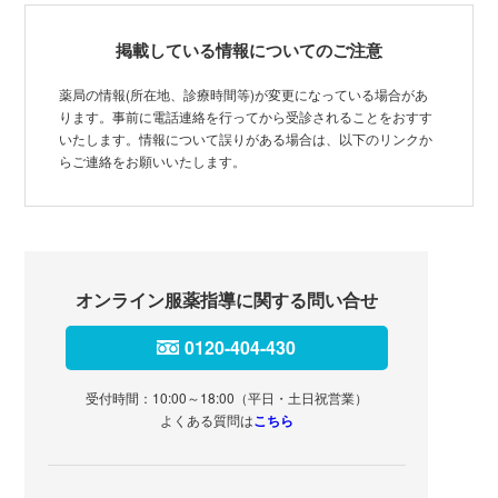
掲載している情報についてのご注意
薬局の情報(所在地、診療時間等)が変更になっている場合があ
ります。事前に電話連絡を行ってから受診されることをおすす
いたします。情報について誤りがある場合は、以下のリンクか
らご連絡をお願いいたします。
オンライン服薬指導に関する問い合せ
0120-404-430
受付時間：10:00～18:00（平日・土日祝営業）
よくある質問は
こちら