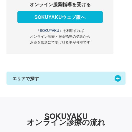
オンライン服薬指導を受ける
SOKUYAKUウェブ版へ
「SOKUYAKU」
を利用すれば
オンライン診療・服薬指導の受診から
お薬を郵送にて受け取る事が可能です
エリアで探す
SOKUYAKU
オンライン診療の流れ