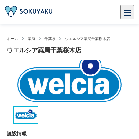
ホーム
薬局
千葉県
ウエルシア薬局千葉桜木店
ウエルシア薬局千葉桜木店
施設情報