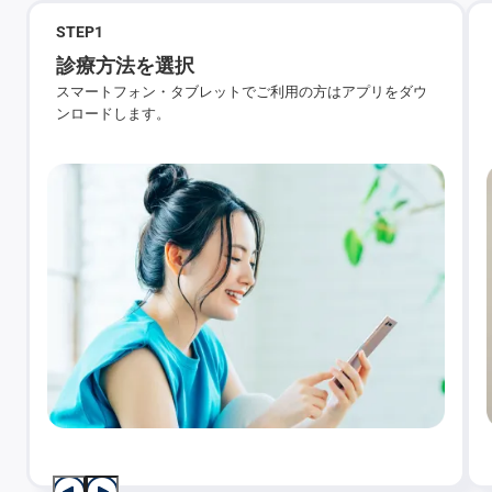
STEP
1
診療方法を選択
スマートフォン・タブレットでご利用の方はアプリをダウ
ンロードします。