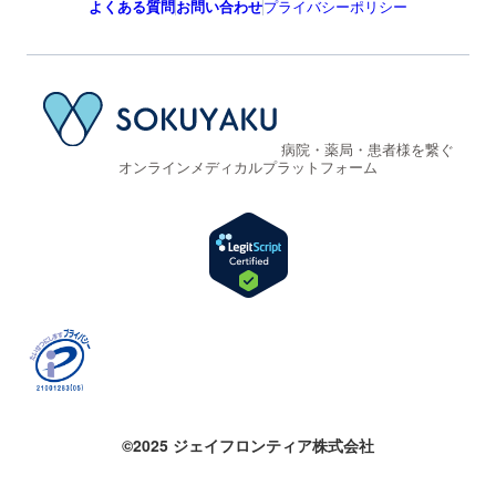
よくある質問
お問い合わせ
プライバシーポリシー
病院・薬局・患者様を繋ぐ
オンラインメディカルプラットフォーム
©2025 ジェイフロンティア株式会社