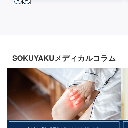
SOKUYAKUメディカルコラム