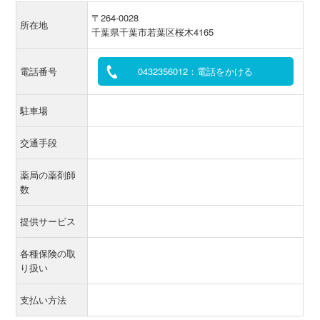
〒264-0028
所在地
千葉県千葉市若葉区桜木4165
電話番号
0432356012：電話をかける
駐車場
交通手段
薬局の薬剤師
数
提供サービス
各種保険の取
り扱い
支払い方法