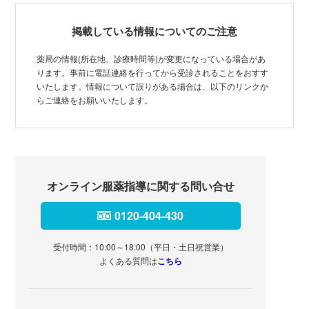
掲載している情報についてのご注意
薬局の情報(所在地、診療時間等)が変更になっている場合があ
ります。事前に電話連絡を行ってから受診されることをおすす
いたします。情報について誤りがある場合は、以下のリンクか
らご連絡をお願いいたします。
オンライン服薬指導に関する問い合せ
0120-404-430
受付時間：10:00～18:00（平日・土日祝営業）
よくある質問は
こちら