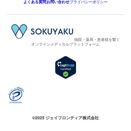
よくある質問
お問い合わせ
プライバシーポリシー
病院・薬局・患者様を繋ぐ
オンラインメディカルプラットフォーム
©2025 ジェイフロンティア株式会社