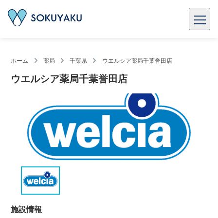
ホーム
薬局
千葉県
ウエルシア薬局千葉誉田店
ウエルシア薬局千葉誉田店
施設情報