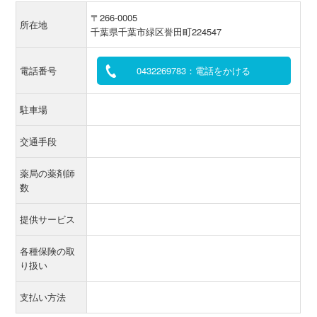
〒266-0005
所在地
千葉県千葉市緑区誉田町224547
電話番号
0432269783：電話をかける
駐車場
交通手段
薬局の薬剤師
数
提供サービス
各種保険の取
り扱い
支払い方法