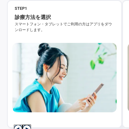
STEP
1
診療方法を選択
スマートフォン・タブレットでご利用の方はアプリをダウ
ンロードします。