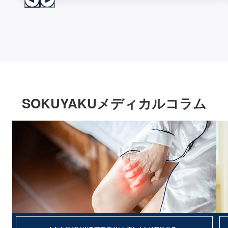
SOKUYAKUメディカルコラム