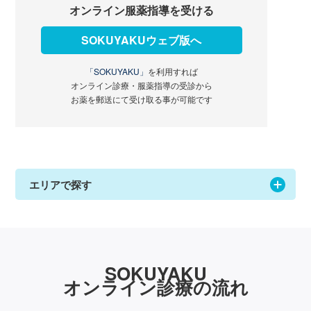
オンライン服薬指導を受ける
SOKUYAKUウェブ版へ
「SOKUYAKU」
を利用すれば
オンライン診療・服薬指導の受診から
お薬を郵送にて受け取る事が可能です
エリアで探す
SOKUYAKU
オンライン診療の流れ