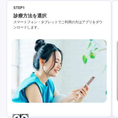
STEP
1
診療方法を選択
スマートフォン・タブレットでご利用の方はアプリをダウ
ンロードします。