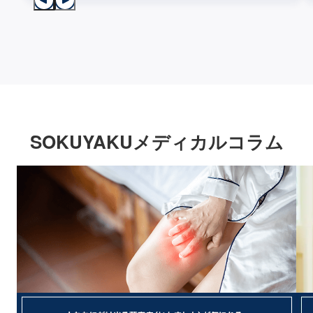
SOKUYAKUメディカルコラム