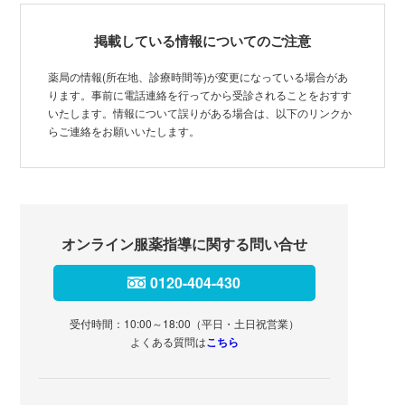
掲載している情報についてのご注意
薬局の情報(所在地、診療時間等)が変更になっている場合があ
ります。事前に電話連絡を行ってから受診されることをおすす
いたします。情報について誤りがある場合は、以下のリンクか
らご連絡をお願いいたします。
オンライン服薬指導に関する問い合せ
0120-404-430
受付時間：10:00～18:00（平日・土日祝営業）
よくある質問は
こちら