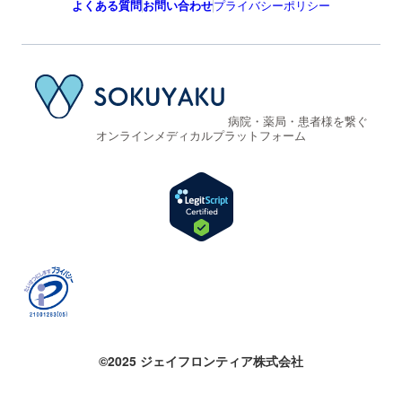
よくある質問
お問い合わせ
プライバシーポリシー
病院・薬局・患者様を繋ぐ
オンラインメディカルプラットフォーム
©2025 ジェイフロンティア株式会社