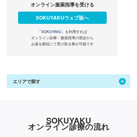
オンライン服薬指導を受ける
SOKUYAKUウェブ版へ
「SOKUYAKU」
を利用すれば
オンライン診療・服薬指導の受診から
お薬を郵送にて受け取る事が可能です
エリアで探す
SOKUYAKU
オンライン診療の流れ