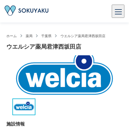
ホーム
薬局
千葉県
ウエルシア薬局君津西坂田店
ウエルシア薬局君津西坂田店
施設情報