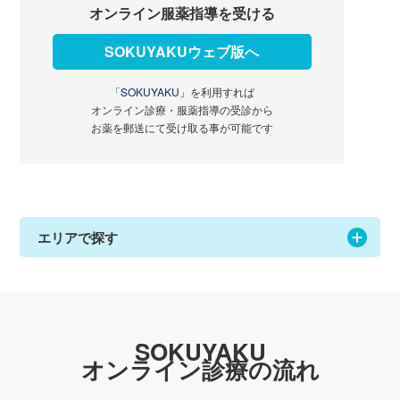
オンライン服薬指導を受ける
SOKUYAKUウェブ版へ
「SOKUYAKU」
を利用すれば
オンライン診療・服薬指導の受診から
お薬を郵送にて受け取る事が可能です
エリアで探す
SOKUYAKU
オンライン診療の流れ