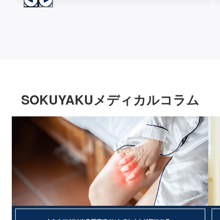
SOKUYAKUメディカルコラム