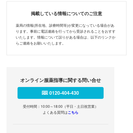
掲載している情報についてのご注意
薬局の情報(所在地、診療時間等)が変更になっている場合があ
ります。事前に電話連絡を行ってから受診されることをおすす
いたします。情報について誤りがある場合は、以下のリンクか
らご連絡をお願いいたします。
オンライン服薬指導に関する問い合せ
0120-404-430
受付時間：10:00～18:00（平日・土日祝営業）
よくある質問は
こちら