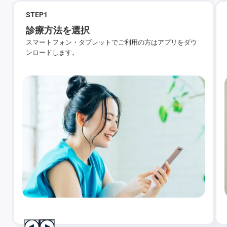
STEP
1
診療方法を選択
スマートフォン・タブレットでご利用の方はアプリをダウ
ンロードします。