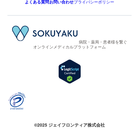
よくある質問
お問い合わせ
プライバシーポリシー
病院・薬局・患者様を繋ぐ
オンラインメディカルプラットフォーム
©2025 ジェイフロンティア株式会社