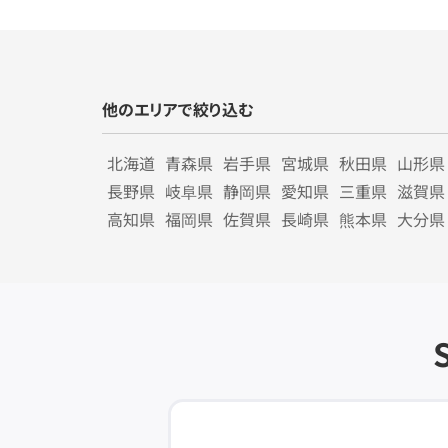
他のエリアで絞り込む
北海道
青森県
岩手県
宮城県
秋田県
山形県
長野県
岐阜県
静岡県
愛知県
三重県
滋賀県
高知県
福岡県
佐賀県
長崎県
熊本県
大分県