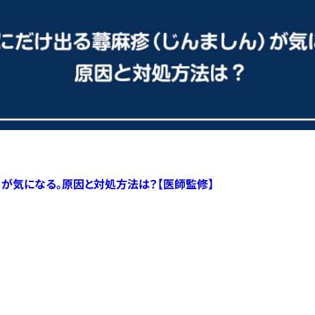
）が気になる。原因と対処方法は？【医師監修】
すべての記事へ