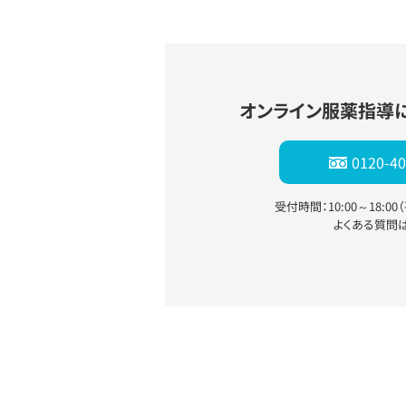
オンライン服薬指導
0120-40
受付時間：10:00～18:0
よくある質問