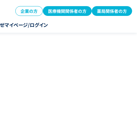
企業の方
医療機関関係者の方
薬局関係者の方
せ
マイページ/ログイン