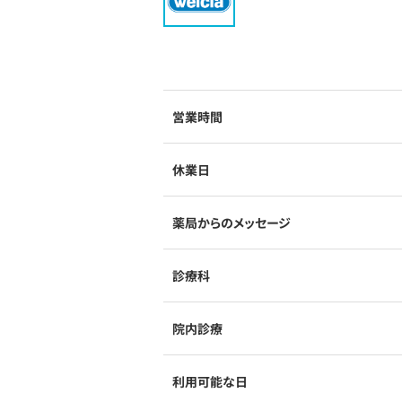
営業時間
休業日
薬局からのメッセージ
診療科
院内診療
利用可能な日