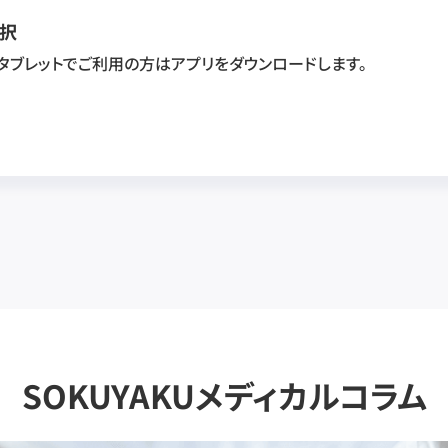
択
・タブレットでご利用の方はアプリをダウンロードします。
SOKUYAKUメディカルコラム