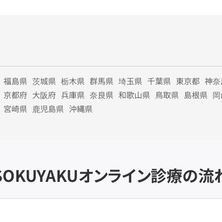
福島県
茨城県
栃木県
群馬県
埼玉県
千葉県
東京都
神奈
京都府
大阪府
兵庫県
奈良県
和歌山県
鳥取県
島根県
岡
宮崎県
鹿児島県
沖縄県
SOKUYAKU
オンライン診療の流