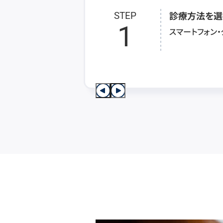
診療方法を選
STEP
1
スマートフォン