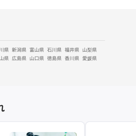
川県
新潟県
富山県
石川県
福井県
山梨県
山県
広島県
山口県
徳島県
香川県
愛媛県
れ