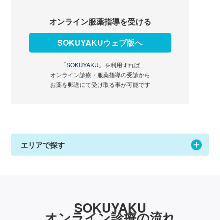
オンライン服薬指導を受ける
SOKUYAKUウェブ版へ
「SOKUYAKU」
を利用すれば
オンライン診療・服薬指導の受診から
お薬を郵送にて受け取る事が可能です
エリアで探す
SOKUYAKU
オンライン診療の流れ