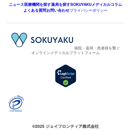
ニュース
医療機関を探す
薬局を探す
SOKUYAKUメディカルコラム
よくある質問
お問い合わせ
プライバシーポリシー
病院・薬局・患者様を繋ぐ
オンラインメディカルプラットフォーム
©2025 ジェイフロンティア株式会社