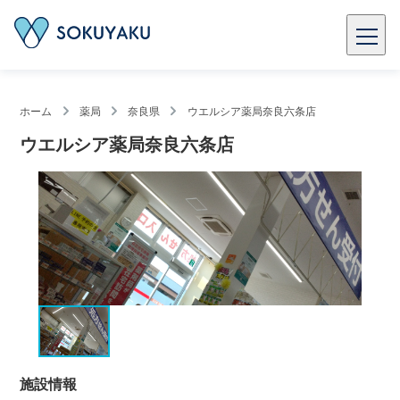
ホーム
薬局
奈良県
ウエルシア薬局奈良六条店
ウエルシア薬局奈良六条店
施設情報