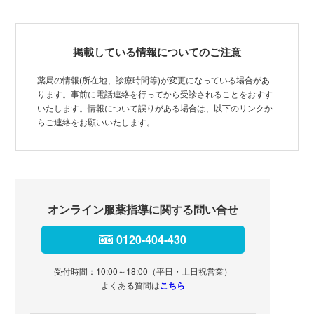
掲載している情報についてのご注意
薬局の情報(所在地、診療時間等)が変更になっている場合があ
ります。事前に電話連絡を行ってから受診されることをおすす
いたします。情報について誤りがある場合は、以下のリンクか
らご連絡をお願いいたします。
オンライン服薬指導に関する問い合せ
0120-404-430
受付時間：10:00～18:00（平日・土日祝営業）
よくある質問は
こちら