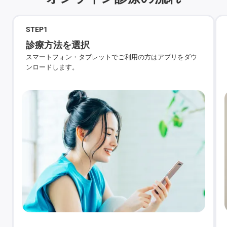
STEP
1
診療方法を選択
スマートフォン・タブレットでご利用の方はアプリをダウ
ンロードします。