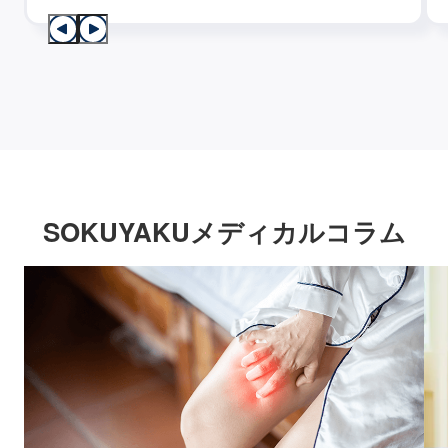
SOKUYAKUメディカルコラム