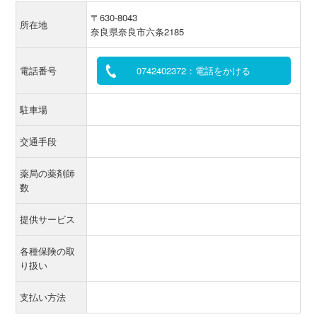
〒630-8043
所在地
奈良県奈良市六条2185
電話番号
0742402372：電話をかける
駐車場
交通手段
薬局の薬剤師
数
提供サービス
各種保険の取
り扱い
支払い方法