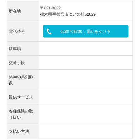
〒321-3222
所在地
栃木県宇都宮市ゆいの杜52629
電話番号
0286708330：電話をかける
駐車場
交通手段
薬局の薬剤師
数
提供サービス
各種保険の取
り扱い
支払い方法