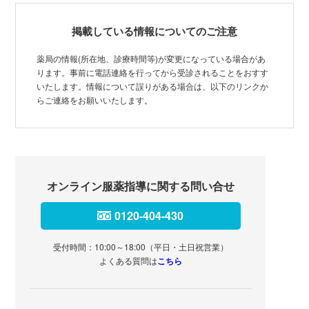
掲載している情報についてのご注意
薬局の情報(所在地、診療時間等)が変更になっている場合があ
ります。事前に電話連絡を行ってから受診されることをおすす
いたします。情報について誤りがある場合は、以下のリンクか
らご連絡をお願いいたします。
オンライン服薬指導に関する問い合せ
0120-404-430
受付時間：10:00～18:00（平日・土日祝営業）
よくある質問は
こちら