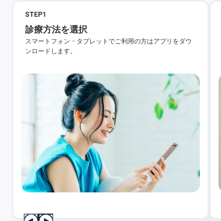
STEP
1
診療方法を選択
スマートフォン・タブレットでご利用の方はアプリをダウ
ンロードします。