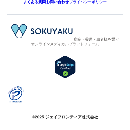
よくある質問
お問い合わせ
プライバシーポリシー
病院・薬局・患者様を繋ぐ
オンラインメディカルプラットフォーム
©2025 ジェイフロンティア株式会社