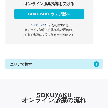
オンライン服薬指導を受ける
SOKUYAKUウェブ版へ
「SOKUYAKU」
を利用すれば
オンライン診療・服薬指導の受診から
お薬を郵送にて受け取る事が可能です
エリアで探す
SOKUYAKU
オンライン診療の流れ