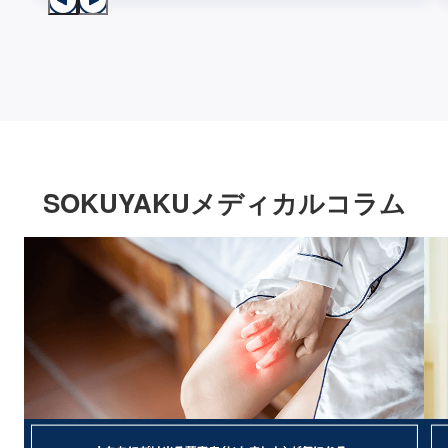
SOKUYAKUメディカルコラム