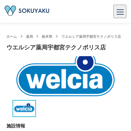
ホーム
薬局
栃木県
ウエルシア薬局宇都宮テクノポリス店
ウエルシア薬局宇都宮テクノポリス店
施設情報