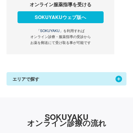
オンライン服薬指導を受ける
SOKUYAKUウェブ版へ
「SOKUYAKU」
を利用すれば
オンライン診療・服薬指導の受診から
お薬を郵送にて受け取る事が可能です
エリアで探す
SOKUYAKU
オンライン診療の流れ