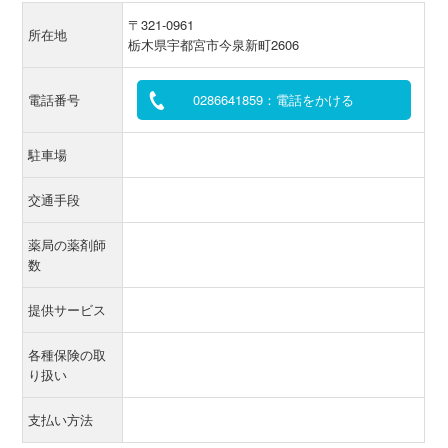
〒321-0961
所在地
栃木県宇都宮市今泉新町2606
電話番号
0286641859：電話をかける
駐車場
交通手段
薬局の薬剤師
数
提供サービス
各種保険の取
り扱い
支払い方法