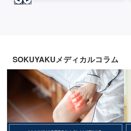
SOKUYAKUメディカルコラム