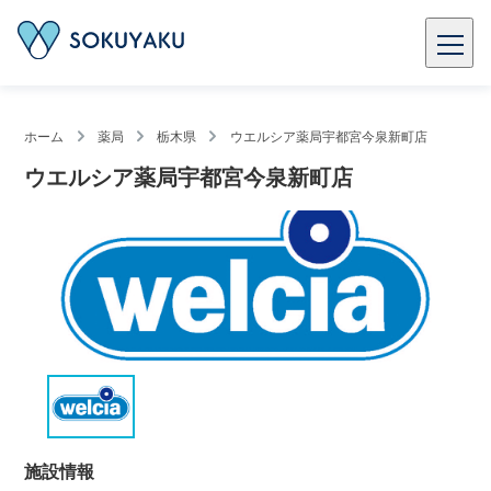
ホーム
薬局
栃木県
ウエルシア薬局宇都宮今泉新町店
ウエルシア薬局宇都宮今泉新町店
施設情報