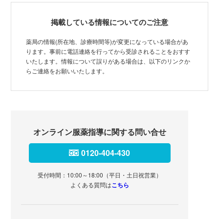
掲載している情報についてのご注意
薬局の情報(所在地、診療時間等)が変更になっている場合があ
ります。事前に電話連絡を行ってから受診されることをおすす
いたします。情報について誤りがある場合は、以下のリンクか
らご連絡をお願いいたします。
オンライン服薬指導に関する問い合せ
0120-404-430
受付時間：10:00～18:00（平日・土日祝営業）
よくある質問は
こちら