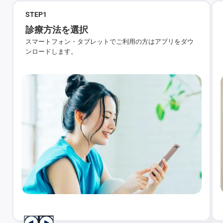
STEP
1
診療方法を選択
スマートフォン・タブレットでご利用の方はアプリをダウ
ンロードします。