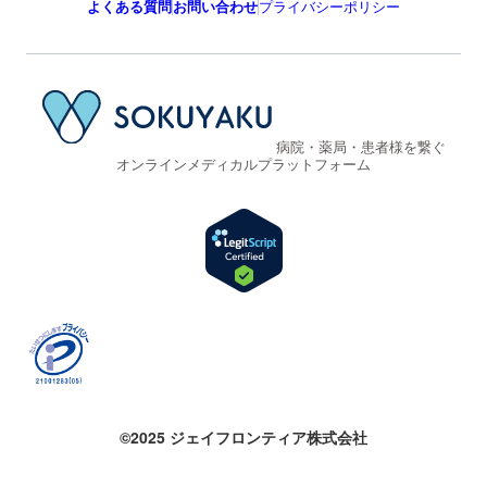
よくある質問
お問い合わせ
プライバシーポリシー
病院・薬局・患者様を繋ぐ
オンラインメディカルプラットフォーム
©2025 ジェイフロンティア株式会社