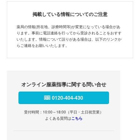
掲載している情報についてのご注意
薬局の情報(所在地、診療時間等)が変更になっている場合があ
ります。事前に電話連絡を行ってから受診されることをおすす
いたします。情報について誤りがある場合は、以下のリンクか
らご連絡をお願いいたします。
オンライン服薬指導に関する問い合せ
0120-404-430
受付時間：10:00～18:00（平日・土日祝営業）
よくある質問は
こちら