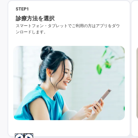
STEP
1
診療方法を選択
スマートフォン・タブレットでご利用の方はアプリをダウ
ンロードします。