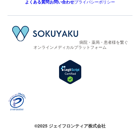
よくある質問
お問い合わせ
プライバシーポリシー
病院・薬局・患者様を繋ぐ
オンラインメディカルプラットフォーム
©2025 ジェイフロンティア株式会社