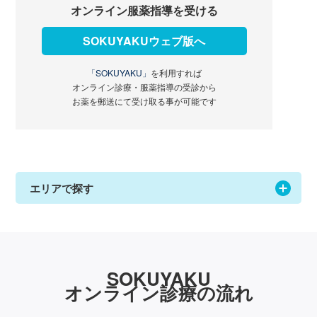
オンライン服薬指導を受ける
SOKUYAKUウェブ版へ
「SOKUYAKU」
を利用すれば
オンライン診療・服薬指導の受診から
お薬を郵送にて受け取る事が可能です
エリアで探す
SOKUYAKU
オンライン診療の流れ