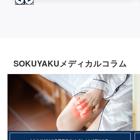
SOKUYAKUメディカルコラム