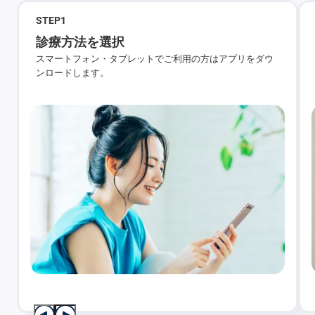
STEP
1
診療方法を選択
スマートフォン・タブレットでご利用の方はアプリをダウ
ンロードします。