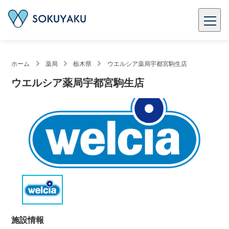
ホーム
薬局
栃木県
ウエルシア薬局宇都宮駒生店
ウエルシア薬局宇都宮駒生店
施設情報