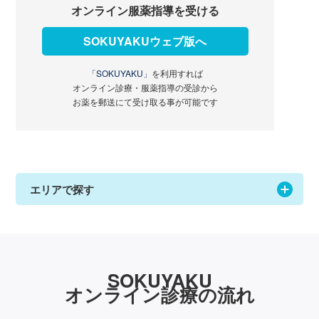
オンライン服薬指導を受ける
SOKUYAKUウェブ版へ
「SOKUYAKU」
を利用すれば
オンライン診療・服薬指導の受診から
お薬を郵送にて受け取る事が可能です
エリアで探す
SOKUYAKU
オンライン診療の流れ