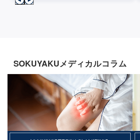
SOKUYAKUメディカルコラム