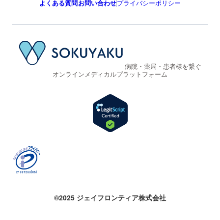
よくある質問
お問い合わせ
プライバシーポリシー
病院・薬局・患者様を繋ぐ
オンラインメディカルプラットフォーム
©2025 ジェイフロンティア株式会社