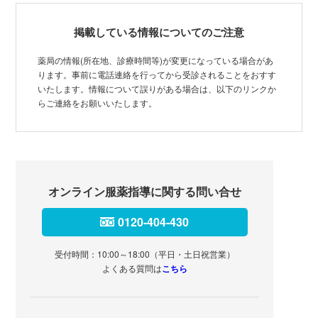
掲載している情報についてのご注意
薬局の情報(所在地、診療時間等)が変更になっている場合があ
ります。事前に電話連絡を行ってから受診されることをおすす
いたします。情報について誤りがある場合は、以下のリンクか
らご連絡をお願いいたします。
オンライン服薬指導に関する問い合せ
0120-404-430
受付時間：10:00～18:00（平日・土日祝営業）
よくある質問は
こちら