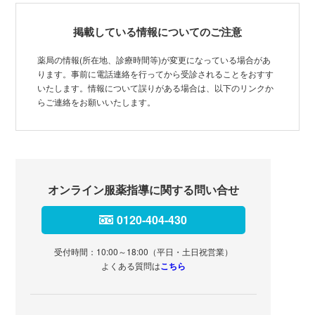
掲載している情報についてのご注意
薬局の情報(所在地、診療時間等)が変更になっている場合があ
ります。事前に電話連絡を行ってから受診されることをおすす
いたします。情報について誤りがある場合は、以下のリンクか
らご連絡をお願いいたします。
オンライン服薬指導に関する問い合せ
0120-404-430
受付時間：10:00～18:00（平日・土日祝営業）
よくある質問は
こちら