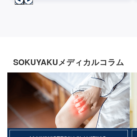
SOKUYAKUメディカルコラム