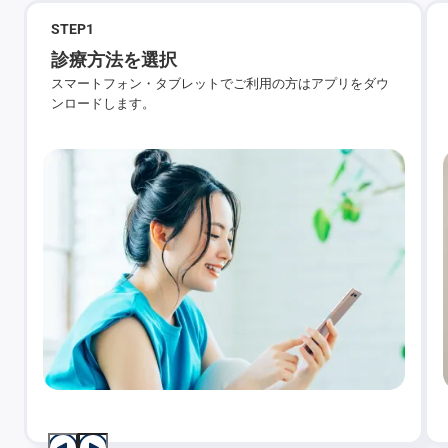
STEP
1
診療方法を選択
スマートフォン・タブレットでご利用の方はアプリをダウ
ンロードします。