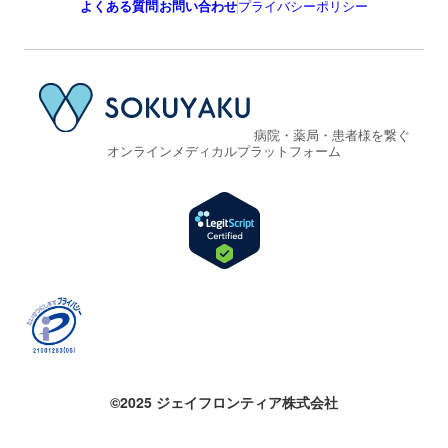
よくある質問
お問い合わせ
プライバシーポリシー
病院・薬局・患者様を繋ぐ
オンラインメディカルプラットフォーム
©2025 ジェイフロンティア株式会社