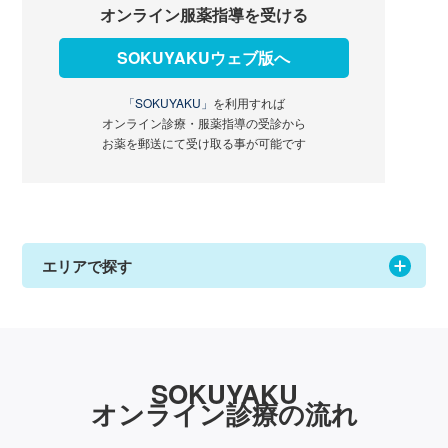
オンライン服薬指導を受ける
SOKUYAKUウェブ版へ
「SOKUYAKU」
を利用すれば
オンライン診療・服薬指導の受診から
お薬を郵送にて受け取る事が可能です
エリアで探す
SOKUYAKU
オンライン診療の流れ