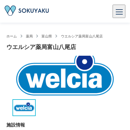
ホーム
薬局
富山県
ウエルシア薬局富山八尾店
ウエルシア薬局富山八尾店
施設情報