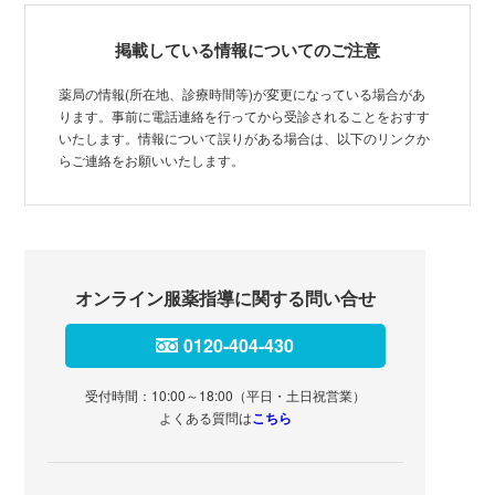
掲載している情報についてのご注意
薬局の情報(所在地、診療時間等)が変更になっている場合があ
ります。事前に電話連絡を行ってから受診されることをおすす
いたします。情報について誤りがある場合は、以下のリンクか
らご連絡をお願いいたします。
オンライン服薬指導に関する問い合せ
0120-404-430
受付時間：10:00～18:00（平日・土日祝営業）
よくある質問は
こちら