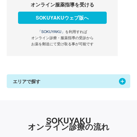
オンライン服薬指導を受ける
SOKUYAKUウェブ版へ
「SOKUYAKU」
を利用すれば
オンライン診療・服薬指導の受診から
お薬を郵送にて受け取る事が可能です
エリアで探す
SOKUYAKU
オンライン診療の流れ