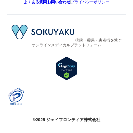
よくある質問
お問い合わせ
プライバシーポリシー
病院・薬局・患者様を繋ぐ
オンラインメディカルプラットフォーム
©2025 ジェイフロンティア株式会社