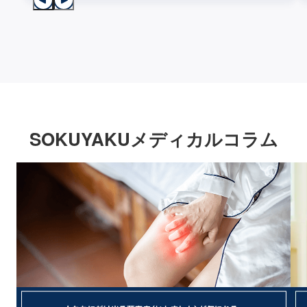
SOKUYAKUメディカルコラム