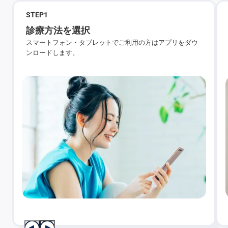
STEP
1
診療方法を選択
スマートフォン・タブレットでご利用の方はアプリをダウ
ンロードします。