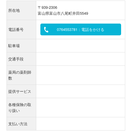
〒939-2306
所在地
富山県富山市八尾町井田5549
電話番号
0764553781：電話をかける
駐車場
交通手段
薬局の薬剤師
数
提供サービス
各種保険の取
り扱い
支払い方法